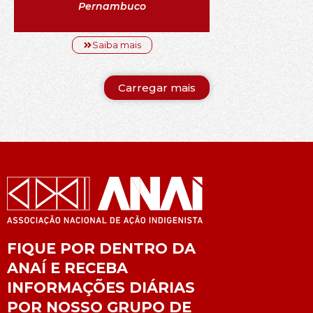
Pernambuco
Saiba mais
Carregar mais
FIQUE POR DENTRO DA
ANAÍ E RECEBA
INFORMAÇÕES DIÁRIAS
POR NOSSO GRUPO DE