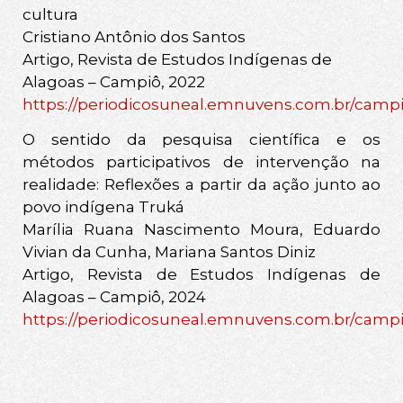
cultura
Cristiano Antônio dos Santos
Artigo, Revista de Estudos Indígenas de
Alagoas – Campiô, 2022
https://periodicosuneal.emnuvens.com.br/campio
O sentido da pesquisa científica e os
métodos participativos de intervenção na
realidade: Reflexões a partir da ação junto ao
povo indígena Truká
Marília Ruana Nascimento Moura, Eduardo
Vivian da Cunha, Mariana Santos Diniz
Artigo, Revista de Estudos Indígenas de
Alagoas – Campiô, 2024
https://periodicosuneal.emnuvens.com.br/campio