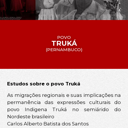
POVO
TRUKÁ
(
PERNAMBUCO
)
Estudos sobre o povo Truká
As migrações regionais e suas implicações na
permanência das expressões culturais do
povo Indigena Truká no semiárido do
Nordeste brasileiro
Carlos Alberto Batista dos Santos