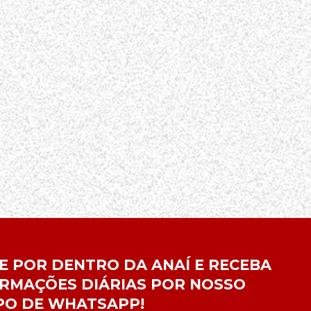
E POR DENTRO DA ANAÍ E RECEBA
RMAÇÕES DIÁRIAS POR NOSSO
PO DE WHATSAPP!