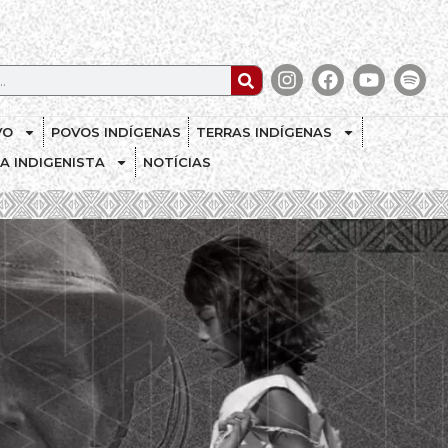
VO
POVOS INDÍGENAS
TERRAS INDÍGENAS
CA INDIGENISTA
NOTÍCIAS