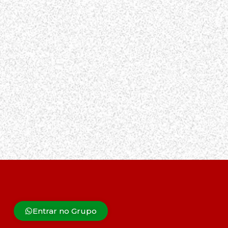
Entrar no Grupo