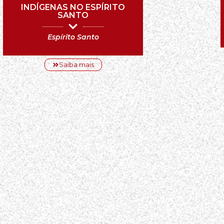
INDÍGENAS NO ESPÍRITO
SANTO
Espírito Santo
Saiba mais