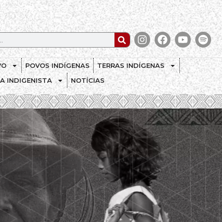
VO
POVOS INDÍGENAS
TERRAS INDÍGENAS
CA INDIGENISTA
NOTÍCIAS