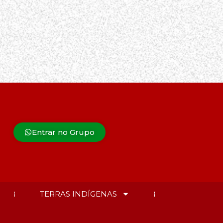
Entrar no Grupo
TERRAS INDÍGENAS