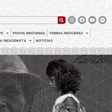
VO
POVOS INDÍGENAS
TERRAS INDÍGENAS
CA INDIGENISTA
NOTÍCIAS