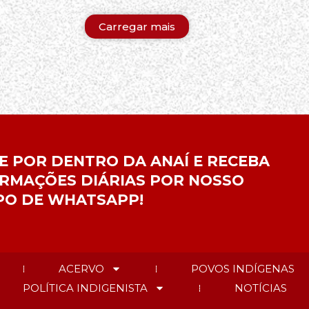
Carregar mais
E POR DENTRO DA ANAÍ E RECEBA
RMAÇÕES DIÁRIAS POR NOSSO
PO DE WHATSAPP!
ACERVO
POVOS INDÍGENAS
POLÍTICA INDIGENISTA
NOTÍCIAS