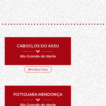
CABOCLOS DO ASSU
Rio Grande do Norte
Saiba mais
POTIGUARA MENDONÇA
Rio Grande do Norte