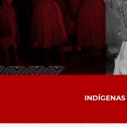
INDÍGENAS