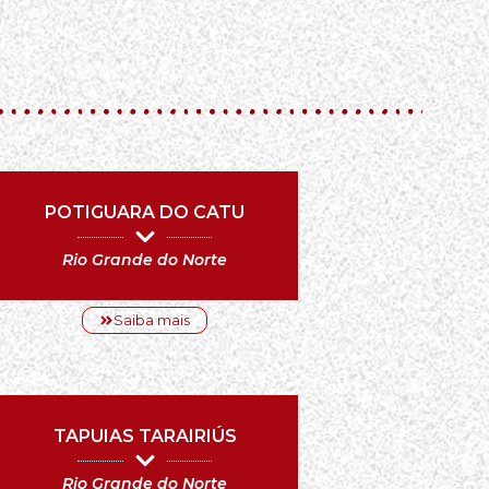
POTIGUARA DO CATU
Rio Grande do Norte
Saiba mais
TAPUIAS TARAIRIÚS
Rio Grande do Norte