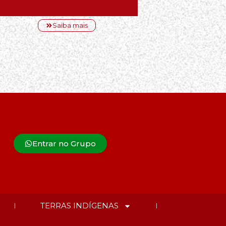
Saiba mais
Entrar no Grupo
TERRAS INDÍGENAS