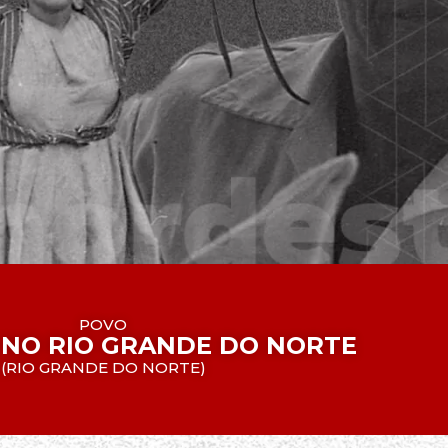
POVO
 NO RIO GRANDE DO NORTE
(
RIO GRANDE DO NORTE
)