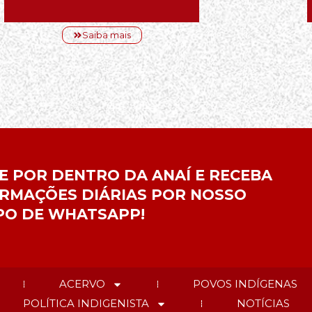
Saiba mais
E POR DENTRO DA ANAÍ E RECEBA
RMAÇÕES DIÁRIAS POR NOSSO
PO DE WHATSAPP!
ACERVO
POVOS INDÍGENAS
POLÍTICA INDIGENISTA
NOTÍCIAS