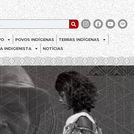
VO
POVOS INDÍGENAS
TERRAS INDÍGENAS
CA INDIGENISTA
NOTÍCIAS