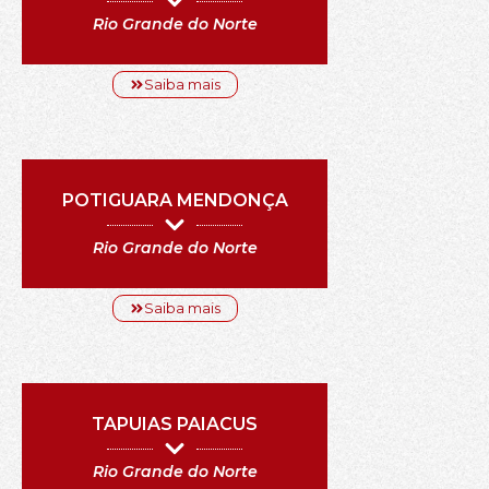
Rio Grande do Norte
Saiba mais
POTIGUARA MENDONÇA
Rio Grande do Norte
Saiba mais
TAPUIAS PAIACUS
Rio Grande do Norte