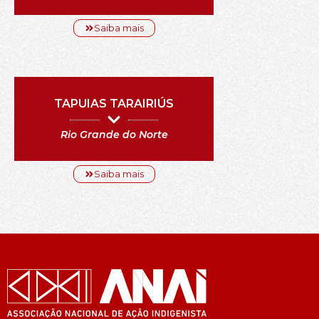
Saiba mais
TAPUIAS TARAIRIÚS
Rio Grande do Norte
Saiba mais