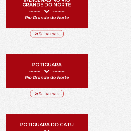
INDÍGENAS NO RIO
GRANDE DO NORTE
Rio Grande do Norte
Saiba mais
POTIGUARA
Rio Grande do Norte
Saiba mais
POTIGUARA DO CATU