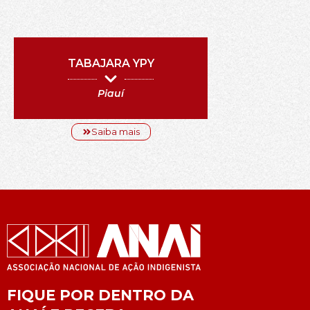
TABAJARA YPY
Piauí
Saiba mais
FIQUE POR DENTRO DA