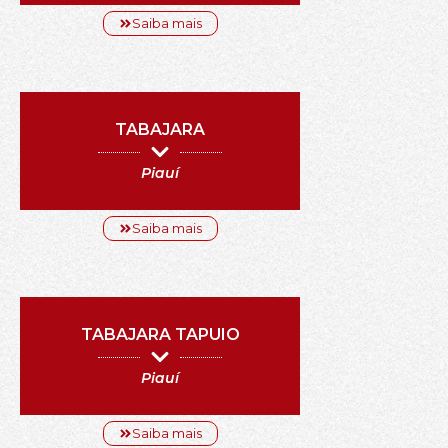
Saiba mais
TABAJARA
Piauí
Saiba mais
TABAJARA TAPUIO
Piauí
Saiba mais