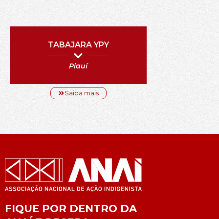
TABAJARA YPY
Piauí
Saiba mais
FIQUE POR DENTRO DA