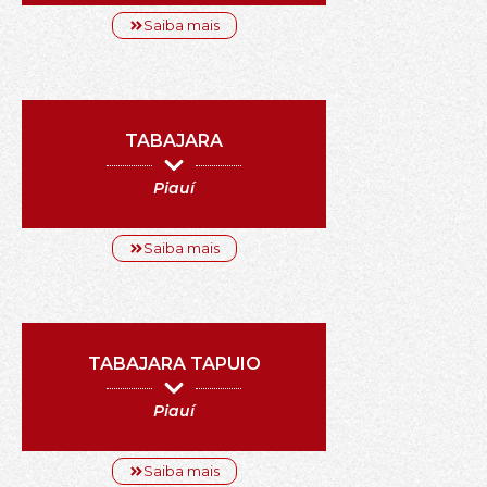
Saiba mais
TABAJARA
Piauí
Saiba mais
TABAJARA TAPUIO
Piauí
Saiba mais