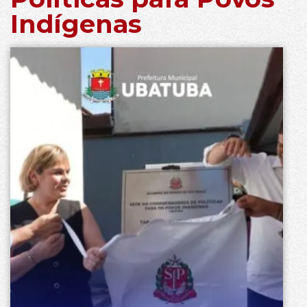
Indígenas