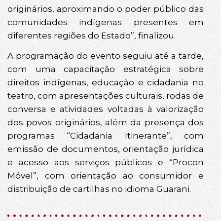
originários, aproximando o poder público das
comunidades indígenas presentes em
diferentes regiões do Estado”, finalizou.
A programação do evento seguiu até a tarde,
com uma capacitação estratégica sobre
direitos indígenas, educação e cidadania no
teatro, com apresentações culturais, rodas de
conversa e atividades voltadas à valorização
dos povos originários, além da presença dos
programas “Cidadania Itinerante”, com
emissão de documentos, orientação jurídica
e acesso aos serviços públicos e “Procon
Móvel”, com orientação ao consumidor e
distribuição de cartilhas no idioma Guarani.