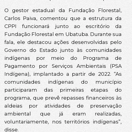
O gestor estadual da Fundação Florestal,
Carlos Paiva, comentou que a estrutura da
CPPI funcionará junto ao escritório da
Fundação Florestal em Ubatuba. Durante sua
fala, ele destacou ações desenvolvidas pelo
Governo do Estado junto às comunidades
indígenas por meio do Programa de
Pagamento por Serviços Ambientais (PSA
Indígena), implantado a partir de 2022. “As
comunidades indígenas do município
participaram das primeiras etapas do
programa, que prevê repasses financeiros às
aldeias por atividades de preservação
ambiental que já eram realizadas,
voluntariamente, nos territórios indígenas”,
disse.