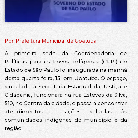
Por: Prefeitura Municipal de Ubatuba
A primeira sede da Coordenadoria de
Políticas para os Povos Indígenas (CPPI) do
Estado de São Paulo foi inaugurada na manhã
desta quarta-feira, 13, em Ubatuba. O espaço,
vinculado à Secretaria Estadual da Justiça e
Cidadania, funcionará na rua Esteves da Silva,
510, no Centro da cidade, e passa a concentrar
atendimentos e ações voltadas às
comunidades indígenas do município e da
região.