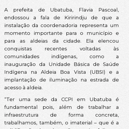
A prefeita de Ubatuba, Flavia Pascoal,
endossou a fala de Kiririndju de que a
instalação da coordenadoria representa um
momento importante para o município e
para as aldeias da cidade. Ela elencou
conquistas recentes voltadas às
comunidades indígenas, como a
inauguração da Unidade Básica de Saúde
Indígena na Aldeia Boa Vista (UBSI) e a
implantação de iluminação na estrada de
acesso à aldeia.
“Ter uma sede da CCPI em Ubatuba é
fundamental pois, além de trabalhar a
infraestrutura de forma concreta,
trabalhamos, também, o imaterial – que é a