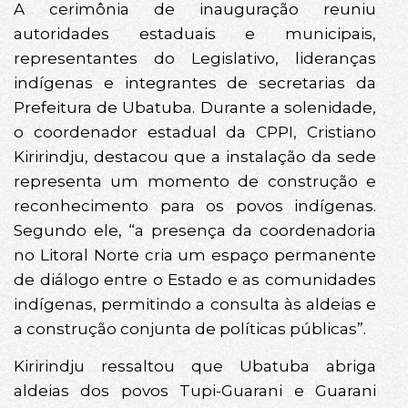
A cerimônia de inauguração reuniu
autoridades estaduais e municipais,
representantes do Legislativo, lideranças
indígenas e integrantes de secretarias da
Prefeitura de Ubatuba. Durante a solenidade,
o coordenador estadual da CPPI, Cristiano
Kiririndju, destacou que a instalação da sede
representa um momento de construção e
reconhecimento para os povos indígenas.
Segundo ele, “a presença da coordenadoria
no Litoral Norte cria um espaço permanente
de diálogo entre o Estado e as comunidades
indígenas, permitindo a consulta às aldeias e
a construção conjunta de políticas públicas”.
Kiririndju ressaltou que Ubatuba abriga
aldeias dos povos Tupi-Guarani e Guarani