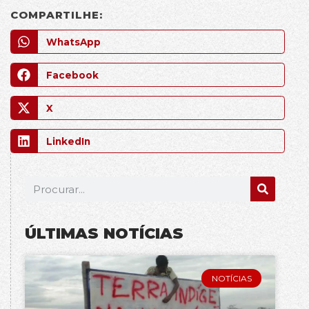
COMPARTILHE:
WhatsApp
Facebook
X
LinkedIn
ÚLTIMAS NOTÍCIAS
NOTÍCIAS