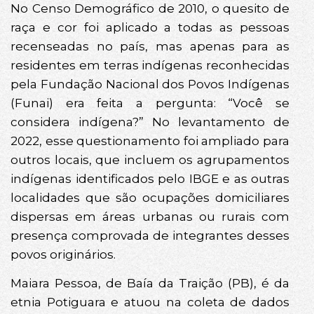
No Censo Demográfico de 2010, o quesito de
raça e cor foi aplicado a todas as pessoas
recenseadas no país, mas apenas para as
residentes em terras indígenas reconhecidas
pela Fundação Nacional dos Povos Indígenas
(Funai) era feita a pergunta: “Você se
considera indígena?” No levantamento de
2022, esse questionamento foi ampliado para
outros locais, que incluem os agrupamentos
indígenas identificados pelo IBGE e as outras
localidades que são ocupações domiciliares
dispersas em áreas urbanas ou rurais com
presença comprovada de integrantes desses
povos originários.
Maiara Pessoa, de Baía da Traição (PB), é da
etnia Potiguara e atuou na coleta de dados