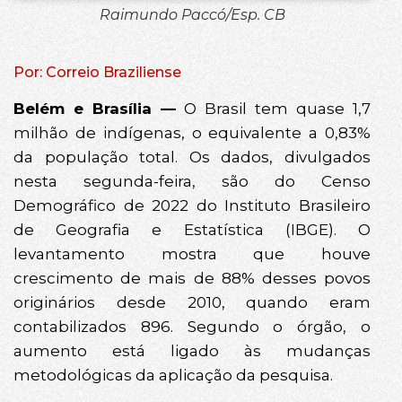
Raimundo Paccó/Esp. CB
Por: Correio Braziliense
Belém e Brasília —
O Brasil tem quase 1,7
milhão de indígenas, o equivalente a 0,83%
da população total. Os dados, divulgados
nesta segunda-feira, são do Censo
Demográfico de 2022 do Instituto Brasileiro
de Geografia e Estatística (IBGE). O
levantamento mostra que houve
crescimento de mais de 88% desses povos
originários desde 2010, quando eram
contabilizados 896. Segundo o órgão, o
aumento está ligado às mudanças
metodológicas da aplicação da pesquisa.