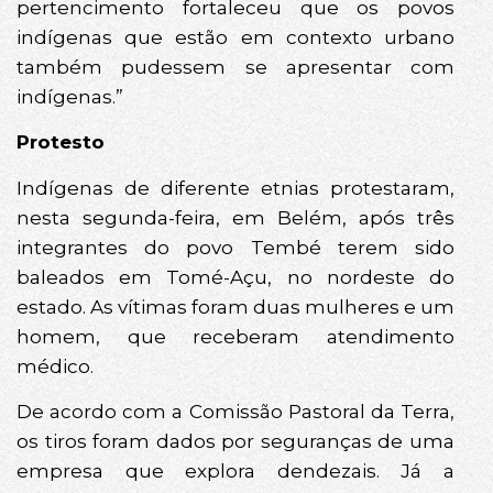
pertencimento fortaleceu que os povos
indígenas que estão em contexto urbano
também pudessem se apresentar com
indígenas.”
Protesto
Indígenas de diferente etnias protestaram,
nesta segunda-feira, em Belém, após três
integrantes do povo Tembé terem sido
baleados em Tomé-Açu, no nordeste do
estado. As vítimas foram duas mulheres e um
homem, que receberam atendimento
médico.
De acordo com a Comissão Pastoral da Terra,
os tiros foram dados por seguranças de uma
empresa que explora dendezais. Já a