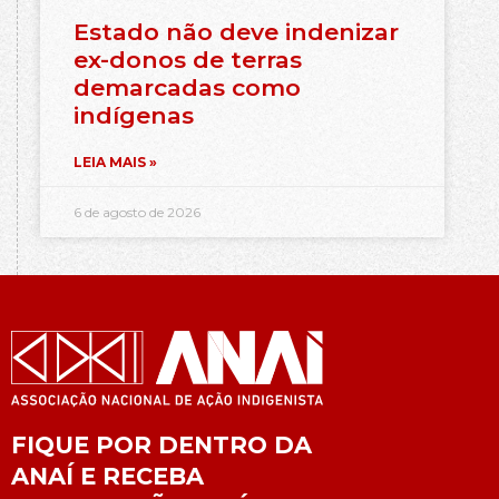
Estado não deve indenizar
ex-donos de terras
demarcadas como
indígenas
LEIA MAIS »
6 de agosto de 2026
FIQUE POR DENTRO DA
ANAÍ E RECEBA