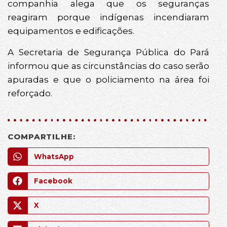
companhia alega que os seguranças
reagiram porque indígenas incendiaram
equipamentos e edificações.
A Secretaria de Segurança Pública do Pará
informou que as circunstâncias do caso serão
apuradas e que o policiamento na área foi
reforçado.
COMPARTILHE:
WhatsApp
Facebook
X