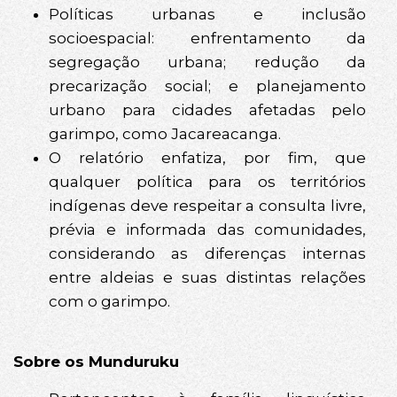
Políticas urbanas e inclusão
socioespacial: enfrentamento da
segregação urbana; redução da
precarização social; e planejamento
urbano para cidades afetadas pelo
garimpo, como Jacareacanga.
O relatório enfatiza, por fim, que
qualquer política para os territórios
indígenas deve respeitar a consulta livre,
prévia e informada das comunidades,
considerando as diferenças internas
entre aldeias e suas distintas relações
com o garimpo.
Sobre os Munduruku