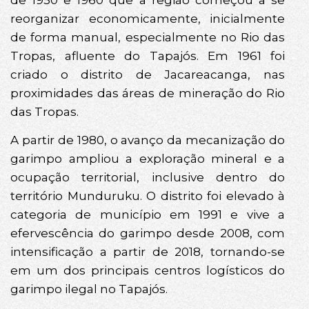
reorganizar economicamente, inicialmente
de forma manual, especialmente no Rio das
Tropas, afluente do Tapajós. Em 1961 foi
criado o distrito de Jacareacanga, nas
proximidades das áreas de mineração do Rio
das Tropas.
A partir de 1980, o avanço da mecanização do
garimpo ampliou a exploração mineral e a
ocupação territorial, inclusive dentro do
território Munduruku. O distrito foi elevado à
categoria de município em 1991 e vive a
efervescência do garimpo desde 2008, com
intensificação a partir de 2018, tornando-se
em um dos principais centros logísticos do
garimpo ilegal no Tapajós.