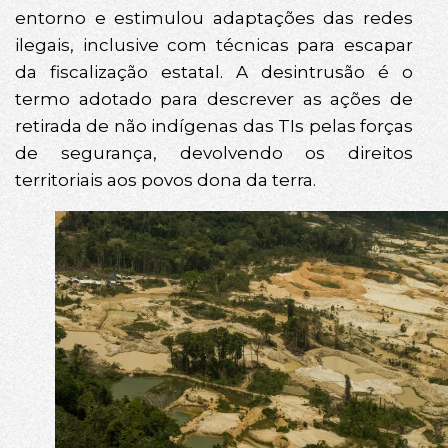
entorno e estimulou adaptações das redes
ilegais, inclusive com técnicas para escapar
da fiscalização estatal. A desintrusão é o
termo adotado para descrever as ações de
retirada de não indígenas das TIs pelas forças
de segurança, devolvendo os direitos
territoriais aos povos dona da terra.