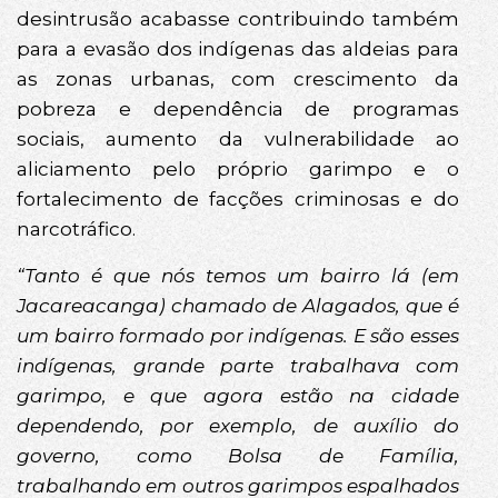
desintrusão acabasse contribuindo também
para a evasão dos indígenas das aldeias para
as zonas urbanas, com crescimento da
pobreza e dependência de programas
sociais, aumento da vulnerabilidade ao
aliciamento pelo próprio garimpo e o
fortalecimento de facções criminosas e do
narcotráfico.
“Tanto é que nós temos um bairro lá (em
Jacareacanga) chamado de Alagados, que é
um bairro formado por indígenas. E são esses
indígenas, grande parte trabalhava com
garimpo, e que agora estão na cidade
dependendo, por exemplo, de auxílio do
governo, como Bolsa de Família,
trabalhando em outros garimpos espalhados