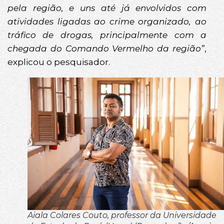
pela região, e uns até já envolvidos com
atividades ligadas ao crime organizado, ao
tráfico de drogas, principalmente com a
chegada do Comando Vermelho da região”
,
explicou o pesquisador.
Aiala Colares Couto, professor da Universidade