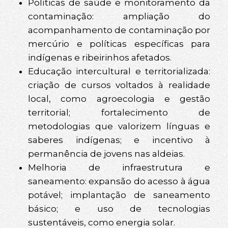
Políticas de saúde e monitoramento da
contaminação: ampliação do
acompanhamento de contaminação por
mercúrio e políticas específicas para
indígenas e ribeirinhos afetados.
Educação intercultural e territorializada:
criação de cursos voltados à realidade
local, como agroecologia e gestão
territorial; fortalecimento de
metodologias que valorizem línguas e
saberes indígenas; e incentivo à
permanência de jovens nas aldeias.
Melhoria de infraestrutura e
saneamento: expansão do acesso à água
potável; implantação de saneamento
básico; e uso de tecnologias
sustentáveis, como energia solar.