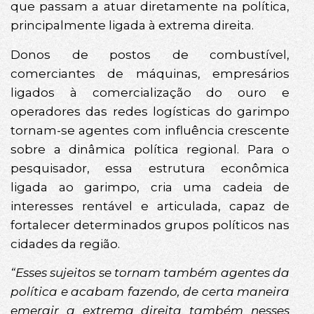
que passam a atuar diretamente na política,
principalmente ligada à extrema direita.
Donos de postos de combustível,
comerciantes de máquinas, empresários
ligados à comercialização do ouro e
operadores das redes logísticas do garimpo
tornam-se agentes com influência crescente
sobre a dinâmica política regional. Para o
pesquisador, essa estrutura econômica
ligada ao garimpo, cria uma cadeia de
interesses rentável e articulada, capaz de
fortalecer determinados grupos políticos nas
cidades da região.
“Esses sujeitos se tornam também agentes da
política e acabam fazendo, de certa maneira
emergir a extrema direita também nesses