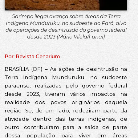
Garimpo ilegal avança sobre áreas da Terra
Indígena Munduruku, no sudoeste do Pará, alvo
de operações de desintrusão do governo federal
desde 2023 (Mário Vilela/Funai)
Por: Revista Cenarium
BRASÍLIA (DF) – As ações de desintrusão na
Terra Indígena Munduruku, no sudoeste
paraense, realizadas pelo governo federal
desde 2023, tiveram vários impactos na
realidade dos povos originários daquela
região. Se, de um lado, reduziram parte da
atividade dentro das terras indígenas, de
outro, contribuíram para a saída de parte
dessa população para viver em áreas