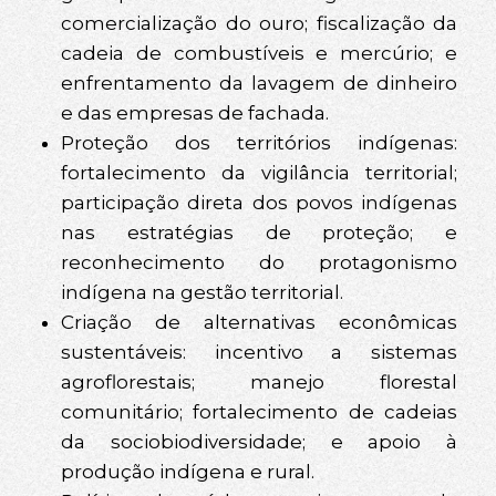
comercialização do ouro; fiscalização da
cadeia de combustíveis e mercúrio; e
enfrentamento da lavagem de dinheiro
e das empresas de fachada.
Proteção dos territórios indígenas:
fortalecimento da vigilância territorial;
participação direta dos povos indígenas
nas estratégias de proteção; e
reconhecimento do protagonismo
indígena na gestão territorial.
Criação de alternativas econômicas
sustentáveis: incentivo a sistemas
agroflorestais; manejo florestal
comunitário; fortalecimento de cadeias
da sociobiodiversidade; e apoio à
produção indígena e rural.