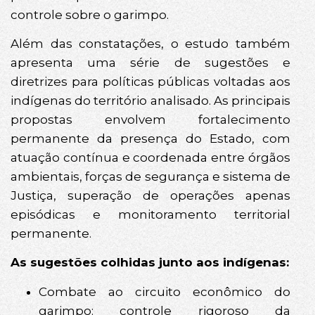
controle sobre o garimpo.
Além das constatações, o estudo também
apresenta uma série de sugestões e
diretrizes para políticas públicas voltadas aos
indígenas do território analisado. As principais
propostas envolvem fortalecimento
permanente da presença do Estado, com
atuação contínua e coordenada entre órgãos
ambientais, forças de segurança e sistema de
Justiça, superação de operações apenas
episódicas e monitoramento territorial
permanente.
As sugestões colhidas junto aos indígenas:
Combate ao circuito econômico do
garimpo: controle rigoroso da