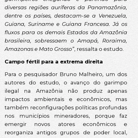
diversas regiões auríferas da Panamazônia,
dentre os países, destacam-se a Venezuela,
Guiana, Suriname e Guiana Francesa. Já os
fluxos para os demais Estados da Amazônia
brasileira, sobressaem o Amapá, Roraima,
Amazonas e Mato Grosso”
, ressalta o estudo.
Campo fértil para a extrema direita
Para o pesquisador Bruno Malheiro, um dos
autores do estudo, o avanço do garimpo
ilegal na Amazônia não produz apenas
impactos ambientais e econômicos, mas
também reconfigurações políticas profundas
nos municípios mineradores, porque faz
emergir novos atores econômicos e
reorganiza antigos grupos de poder local,