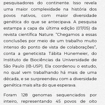
pesquisadores do continente. Isso revela
uma maior complexidade na história dos
povos nativos, com maior diversidade
genética do que se antecipava. A pesquisa
estampa a capa da última edição (07/05) da
revista científica Nature. “Chegamos a essas
conclusões por meio de um trabalho muito
intenso do ponto de vista de colaborações”,
conta a geneticista Tábita Hünemeier, do
Instituto de Biociências da Universidade de
São Paulo (IB-USP). Ela coordenou o estudo,
no qual vem trabalhando há mais de uma
década, e se surpreendeu com a diversidade
genética mais alta do que esperava.
Foram 128 genomas sequenciados por
inteiro, representando 45 povos de oito