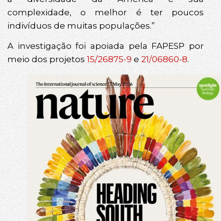
complexidade, o melhor é ter poucos
indivíduos de muitas populações.”
A investigação foi apoiada pela FAPESP por
meio dos projetos
15/26875-9
e
21/06860-8
.