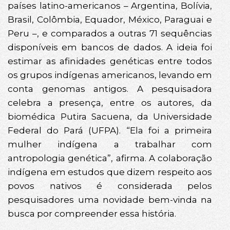
países latino-americanos – Argentina, Bolívia,
Brasil, Colômbia, Equador, México, Paraguai e
Peru –, e comparados a outras 71 sequências
disponíveis em bancos de dados. A ideia foi
estimar as afinidades genéticas entre todos
os grupos indígenas americanos, levando em
conta genomas antigos. A pesquisadora
celebra a presença, entre os autores, da
biomédica Putira Sacuena, da Universidade
Federal do Pará (UFPA). “Ela foi a primeira
mulher indígena a trabalhar com
antropologia genética”, afirma. A colaboração
indígena em estudos que dizem respeito aos
povos nativos é considerada pelos
pesquisadores uma novidade bem-vinda na
busca por compreender essa história.