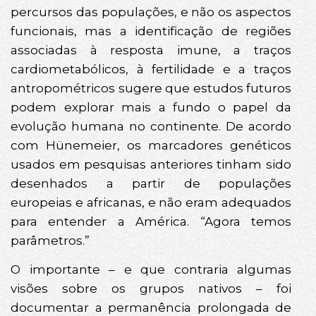
percursos das populações, e não os aspectos
funcionais, mas a identificação de regiões
associadas à resposta imune, a traços
cardiometabólicos, à fertilidade e a traços
antropométricos sugere que estudos futuros
podem explorar mais a fundo o papel da
evolução humana no continente. De acordo
com Hünemeier, os marcadores genéticos
usados em pesquisas anteriores tinham sido
desenhados a partir de populações
europeias e africanas, e não eram adequados
para entender a América. “Agora temos
parâmetros.”
O importante – e que contraria algumas
visões sobre os grupos nativos – foi
documentar a permanência prolongada de