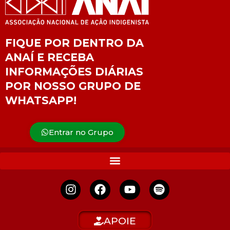
FIQUE POR DENTRO DA
ANAÍ E RECEBA
INFORMAÇÕES DIÁRIAS
POR NOSSO GRUPO DE
WHATSAPP!
Entrar no Grupo
APOIE