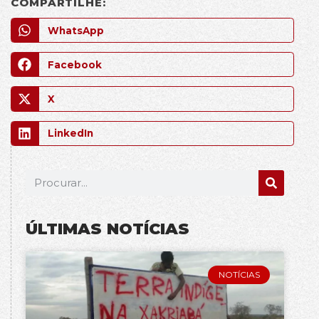
COMPARTILHE:
WhatsApp
Facebook
X
LinkedIn
ÚLTIMAS NOTÍCIAS
NOTÍCIAS