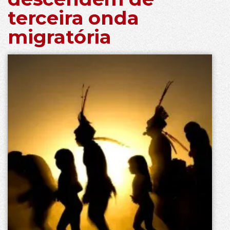
terceira onda
migratória