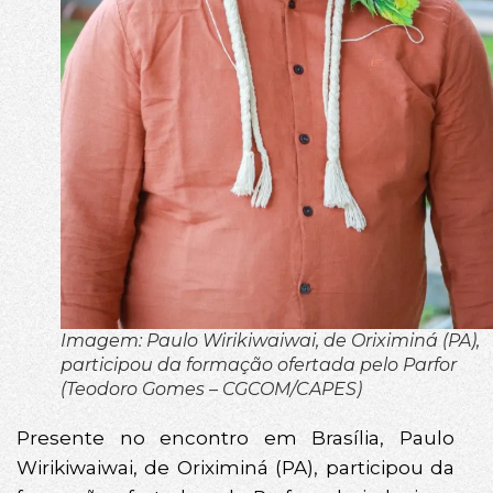
Imagem: Paulo Wirikiwaiwai, de Oriximiná (PA),
participou da formação ofertada pelo Parfor
(Teodoro Gomes – CGCOM/CAPES)
Presente no encontro em Brasília, Paulo
Wirikiwaiwai, de Oriximiná (PA), participou da