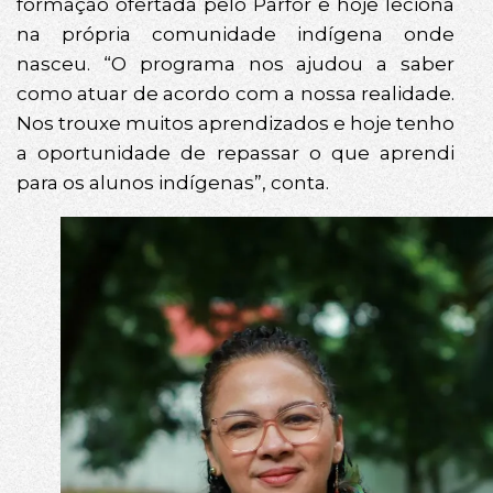
formação ofertada pelo Parfor e hoje leciona
na própria comunidade indígena onde
nasceu. “O programa nos ajudou a saber
como atuar de acordo com a nossa realidade.
Nos trouxe muitos aprendizados e hoje tenho
a oportunidade de repassar o que aprendi
para os alunos indígenas”, conta.