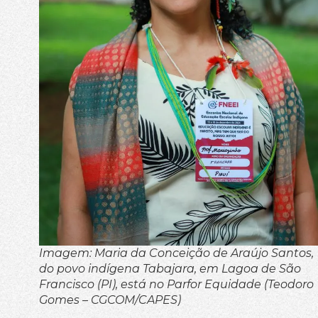
Imagem: Maria da Conceição de Araújo Santos,
do povo indígena Tabajara, em Lagoa de São
Francisco (PI), está no Parfor Equidade (Teodoro
Gomes – CGCOM/CAPES)