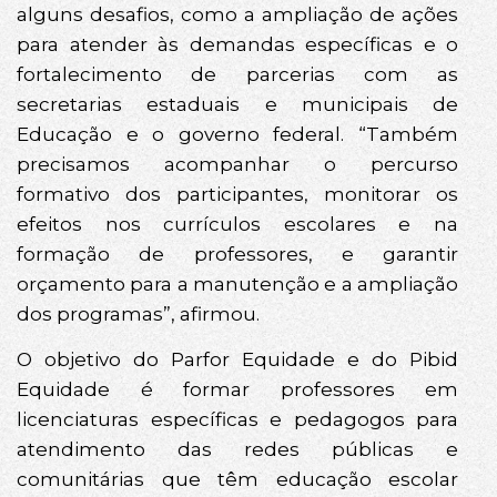
alguns desafios, como a ampliação de ações
para atender às demandas específicas e o
fortalecimento de parcerias com as
secretarias estaduais e municipais de
Educação e o governo federal. “Também
precisamos acompanhar o percurso
formativo dos participantes, monitorar os
efeitos nos currículos escolares e na
formação de professores, e garantir
orçamento para a manutenção e a ampliação
dos programas”, afirmou.
O objetivo do Parfor Equidade e do Pibid
Equidade é formar professores em
licenciaturas específicas e pedagogos para
atendimento das redes públicas e
comunitárias que têm educação escolar