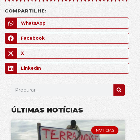
COMPARTILHE:
WhatsApp
Facebook
X
LinkedIn
ÚLTIMAS NOTÍCIAS
NOTÍCIAS