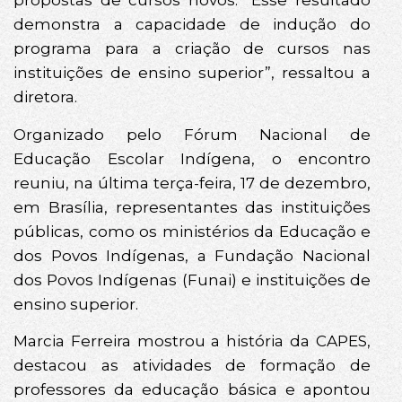
propostas de cursos novos. “Esse resultado
demonstra a capacidade de indução do
programa para a criação de cursos nas
instituições de ensino superior”, ressaltou a
diretora.
Organizado pelo Fórum Nacional de
Educação Escolar Indígena, o encontro
reuniu, na última terça-feira, 17 de dezembro,
em Brasília, representantes das instituições
públicas, como os ministérios da Educação e
dos Povos Indígenas, a Fundação Nacional
dos Povos Indígenas (Funai) e instituições de
ensino superior.
Marcia Ferreira mostrou a história da CAPES,
destacou as atividades de formação de
professores da educação básica e apontou