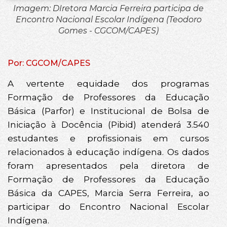
Imagem: DIretora Marcia Ferreira participa de
Encontro Nacional Escolar Indígena (Teodoro
Gomes - CGCOM/CAPES)
Por: CGCOM/CAPES
A vertente equidade dos programas
Formação de Professores da Educação
Básica (Parfor) e Institucional de Bolsa de
Iniciação à Docência (Pibid) atenderá 3.540
estudantes e profissionais em cursos
relacionados à educação indígena. Os dados
foram apresentados pela diretora de
Formação de Professores da Educação
Básica da CAPES, Marcia Serra Ferreira, ao
participar do Encontro Nacional Escolar
Indígena.