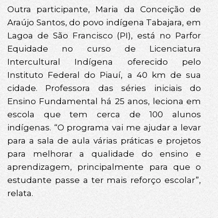
Outra participante, Maria da Conceição de
Araújo Santos, do povo indígena Tabajara, em
Lagoa de São Francisco (PI), está no Parfor
Equidade no curso de Licenciatura
Intercultural Indígena oferecido pelo
Instituto Federal do Piauí, a 40 km de sua
cidade. Professora das séries iniciais do
Ensino Fundamental há 25 anos, leciona em
escola que tem cerca de 100 alunos
indígenas. “O programa vai me ajudar a levar
para a sala de aula várias práticas e projetos
para melhorar a qualidade do ensino e
aprendizagem, principalmente para que o
estudante passe a ter mais reforço escolar”,
relata.