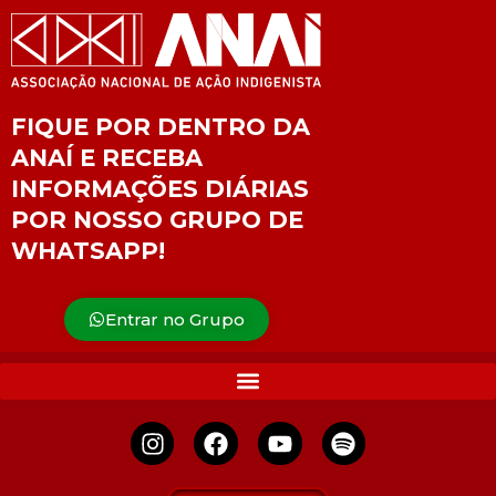
FIQUE POR DENTRO DA
ANAÍ E RECEBA
INFORMAÇÕES DIÁRIAS
POR NOSSO GRUPO DE
WHATSAPP!
Entrar no Grupo