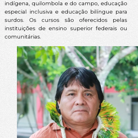
indígena, quilombola e do campo, educação
especial inclusiva e educação bilíngue para
surdos. Os cursos são oferecidos pelas
instituições de ensino superior federais ou
comunitárias.