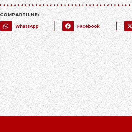
COMPARTILHE:
WhatsApp
Facebook