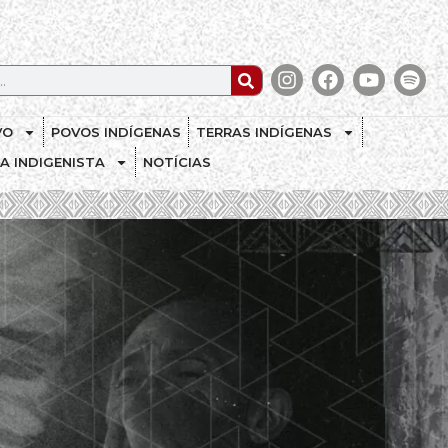
VO
POVOS INDÍGENAS
TERRAS INDÍGENAS
CA INDIGENISTA
NOTÍCIAS