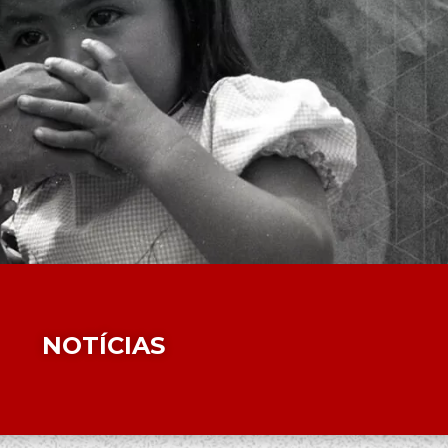
NOTÍCIAS