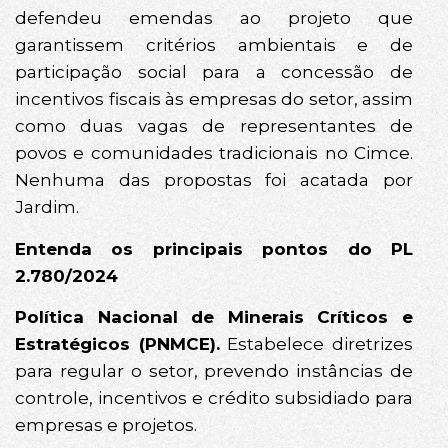
defendeu emendas ao projeto que
garantissem critérios ambientais e de
participação social para a concessão de
incentivos fiscais às empresas do setor, assim
como duas vagas de representantes de
povos e comunidades tradicionais no Cimce.
Nenhuma das propostas foi acatada por
Jardim.
Entenda os principais pontos do PL
2.780/2024
Política Nacional de Minerais Críticos e
Estratégicos (PNMCE).
Estabelece diretrizes
para regular o setor, prevendo instâncias de
controle, incentivos e crédito subsidiado para
empresas e projetos.