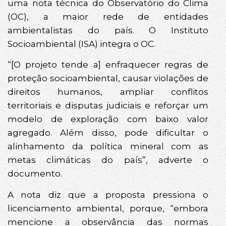
uma nota técnica do Observatório do Clima
(OC), a maior rede de entidades
ambientalistas do país. O Instituto
Socioambiental (ISA) integra o OC.
“[O projeto tende a] enfraquecer regras de
proteção socioambiental, causar violações de
direitos humanos, ampliar conflitos
territoriais e disputas judiciais e reforçar um
modelo de exploração com baixo valor
agregado. Além disso, pode dificultar o
alinhamento da política mineral com as
metas climáticas do país”, adverte o
documento.
A nota diz que a proposta pressiona o
licenciamento ambiental, porque, “embora
mencione a observância das normas