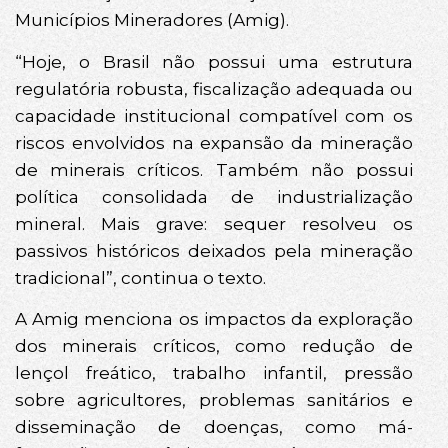
Municípios Mineradores (Amig).
“Hoje, o Brasil não possui uma estrutura
regulatória robusta, fiscalização adequada ou
capacidade institucional compatível com os
riscos envolvidos na expansão da mineração
de minerais críticos. Também não possui
política consolidada de industrialização
mineral. Mais grave: sequer resolveu os
passivos históricos deixados pela mineração
tradicional”, continua o texto.
A Amig menciona os impactos da exploração
dos minerais críticos, como redução de
lençol freático, trabalho infantil, pressão
sobre agricultores, problemas sanitários e
disseminação de doenças, como má-