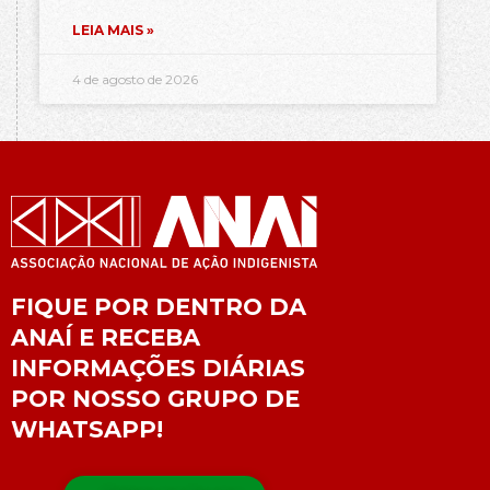
LEIA MAIS »
4 de agosto de 2026
FIQUE POR DENTRO DA
ANAÍ E RECEBA
INFORMAÇÕES DIÁRIAS
POR NOSSO GRUPO DE
WHATSAPP!