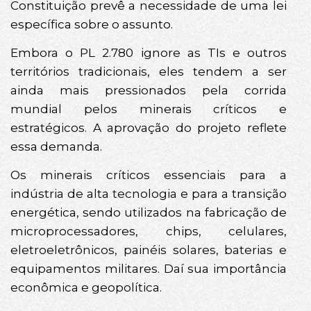
Constituição prevê a necessidade de uma lei
específica sobre o assunto.
Embora o PL 2.780 ignore as TIs e outros
territórios tradicionais, eles tendem a ser
ainda mais pressionados pela corrida
mundial pelos minerais críticos e
estratégicos. A aprovação do projeto reflete
essa demanda.
Os minerais críticos essenciais para a
indústria de alta tecnologia e para a transição
energética, sendo utilizados na fabricação de
microprocessadores, chips, celulares,
eletroeletrônicos, painéis solares, baterias e
equipamentos militares. Daí sua importância
econômica e geopolítica.