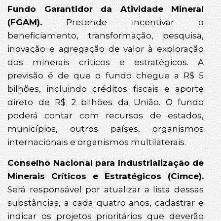
Fundo Garantidor da Atividade Mineral
(FGAM).
Pretende incentivar o
beneficiamento, transformação, pesquisa,
inovação e agregação de valor à exploração
dos minerais críticos e estratégicos. A
previsão é de que o fundo chegue a R$ 5
bilhões, incluindo créditos fiscais e aporte
direto de R$ 2 bilhões da União. O fundo
poderá contar com recursos de estados,
municípios, outros países, organismos
internacionais e organismos multilaterais.
Conselho Nacional para Industrialização de
Minerais Críticos e Estratégicos (Cimce).
Será responsável por atualizar a lista dessas
substâncias, a cada quatro anos, cadastrar e
indicar os projetos prioritários que deverão