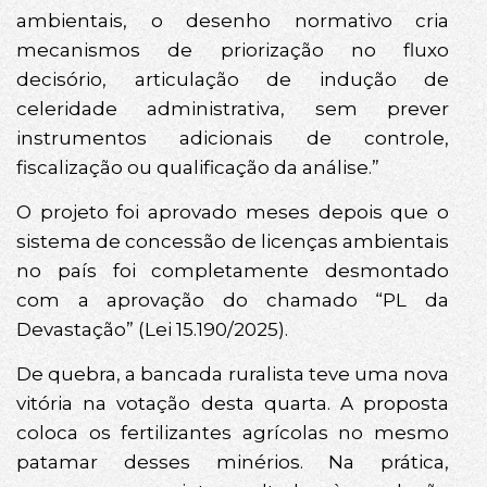
ambientais, o desenho normativo cria
mecanismos de priorização no fluxo
decisório, articulação de indução de
celeridade administrativa, sem prever
instrumentos adicionais de controle,
fiscalização ou qualificação da análise.”
O projeto foi aprovado meses depois que o
sistema de concessão de licenças ambientais
no país foi completamente desmontado
com a aprovação do chamado “PL da
Devastação” (Lei 15.190/2025).
De quebra, a bancada ruralista teve uma nova
vitória na votação desta quarta. A proposta
coloca os fertilizantes agrícolas no mesmo
patamar desses minérios. Na prática,