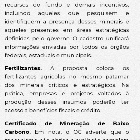
recursos do fundo e demais incentivos,
incluindo aqueles que pesquisem e
identifiquem a presença desses minerais e
aqueles presentes em áreas estratégicas
definidas pelo governo. O cadastro unificará
informações enviadas por todos os órgãos
federais, estaduais e municipais.
Fertilizantes.
A proposta coloca os
fertilizantes agrícolas no mesmo patamar
dos minerais críticos e estratégicos. Na
prática, empresas e projetos voltados à
produção desses insumos poderão ter
acesso a benefícios fiscais e crédito.
Certificado de Mineração de Baixo
Carbono.
Em nota, o OC adverte que o