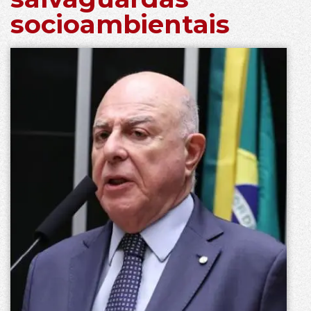
socioambientais