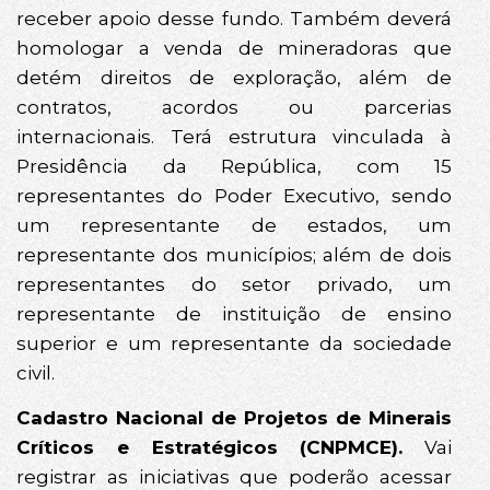
receber apoio desse fundo. Também deverá
homologar a venda de mineradoras que
detém direitos de exploração, além de
contratos, acordos ou parcerias
internacionais. Terá estrutura vinculada à
Presidência da República, com 15
representantes do Poder Executivo, sendo
um representante de estados, um
representante dos municípios; além de dois
representantes do setor privado, um
representante de instituição de ensino
superior e um representante da sociedade
civil.
Cadastro Nacional de Projetos de Minerais
Críticos e Estratégicos (CNPMCE).
Vai
registrar as iniciativas que poderão acessar