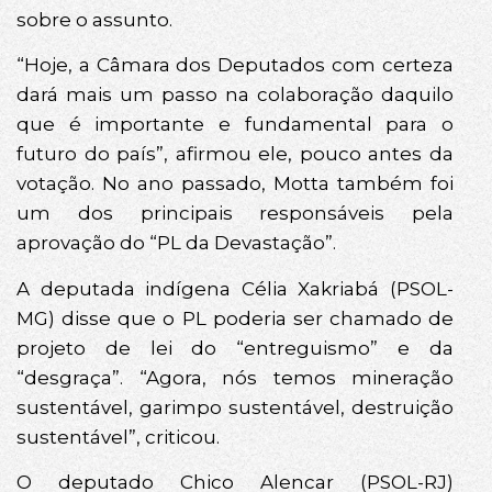
sobre o assunto.
“Hoje, a Câmara dos Deputados com certeza
dará mais um passo na colaboração daquilo
que é importante e fundamental para o
futuro do país”, afirmou ele, pouco antes da
votação. No ano passado, Motta também foi
um dos principais responsáveis pela
aprovação do “PL da Devastação”.
A deputada indígena Célia Xakriabá (PSOL-
MG) disse que o PL poderia ser chamado de
projeto de lei do “entreguismo” e da
“desgraça”. “Agora, nós temos mineração
sustentável, garimpo sustentável, destruição
sustentável”, criticou.
O deputado Chico Alencar (PSOL-RJ)