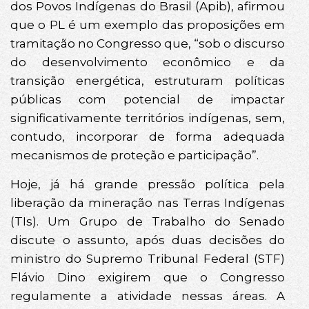
dos Povos Indígenas do Brasil (Apib), afirmou
que o PL é um exemplo das proposições em
tramitação no Congresso que, “sob o discurso
do desenvolvimento econômico e da
transição energética, estruturam políticas
públicas com potencial de impactar
significativamente territórios indígenas, sem,
contudo, incorporar de forma adequada
mecanismos de proteção e participação”.
Hoje, já há grande pressão política pela
liberação da mineração nas Terras Indígenas
(TIs). Um Grupo de Trabalho do Senado
discute o assunto, após duas decisões do
ministro do Supremo Tribunal Federal (STF)
Flávio Dino exigirem que o Congresso
regulamente a atividade nessas áreas. A