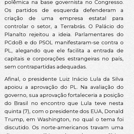
polêmica na base governista no Congresso.
Os partidos de esquerda defenderam a
criação de uma empresa estatal para
controlar o setor, a Terrabrás. O Palácio do
Planalto rejeitou a ideia. Parlamentares do
PCdoB e do PSOL manifestaram-se contra o
PL, alegando que ele facilita a entrada de
capitais e corporações estrangeiras no país,
sem contrapartidas adequadas.
Afinal, o presidente Luiz Inácio Lula da Silva
apoiou a aprovação do PL. Na avaliação do
governo, sua aprovação fortaleceria a posição
do Brasil no encontro que Lula teve nesta
quinta (7), com o presidente dos EUA, Donald
Trump, em Washington, no qual o tema foi
discutido. Os norte-americanos travam uma