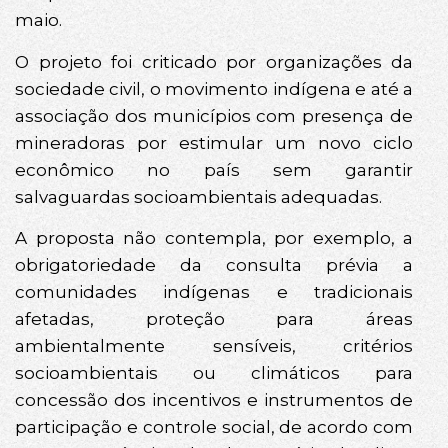
maio.
O projeto foi criticado por organizações da
sociedade civil, o movimento indígena e até a
associação dos municípios com presença de
mineradoras por estimular um novo ciclo
econômico no país sem garantir
salvaguardas socioambientais adequadas.
A proposta não contempla, por exemplo, a
obrigatoriedade da consulta prévia a
comunidades indígenas e tradicionais
afetadas, proteção para áreas
ambientalmente sensíveis, critérios
socioambientais ou climáticos para
concessão dos incentivos e instrumentos de
participação e controle social, de acordo com