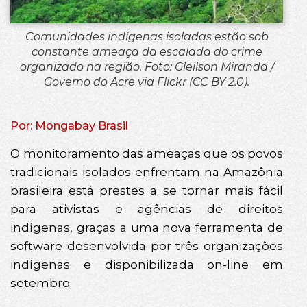
Comunidades indígenas isoladas estão sob
constante ameaça da escalada do crime
organizado na região. Foto: Gleilson Miranda /
Governo do Acre via Flickr (CC BY 2.0).
Por: Mongabay Brasil
O monitoramento das ameaças que os povos
tradicionais isolados enfrentam na Amazônia
brasileira está prestes a se tornar mais fácil
para ativistas e agências de direitos
indígenas, graças a uma nova ferramenta de
software desenvolvida por três organizações
indígenas e disponibilizada on-line em
setembro.