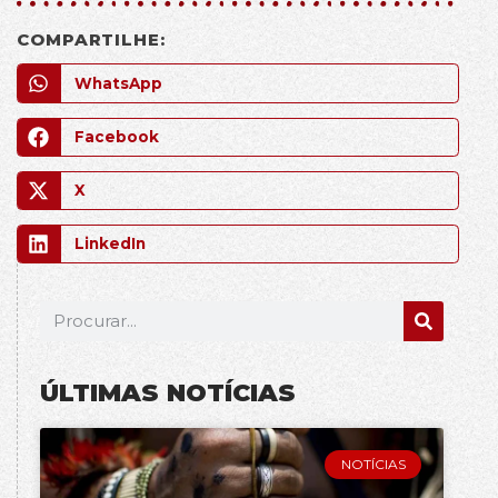
COMPARTILHE:
WhatsApp
Facebook
X
LinkedIn
ÚLTIMAS NOTÍCIAS
NOTÍCIAS