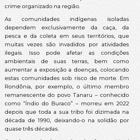
crime organizado na região.
As comunidades indígenas isoladas
dependem exclusivamente da caça, da
pesca e da coleta em seus territórios, que
muitas vezes são invadidos por atividades
ilegais. Isso pode afetar as condições
ambientais de suas terras, bem como
aumentar a exposição a doenças, colocando
estas comunidades sob risco de morte. Em
Rondônia, por exemplo, o último membro
remanescente do povo Tanaru – conhecido
como “Índio do Buraco” – morreu em 2022
depois que toda a sua tribo foi dizimada na
década de 1990, deixando-o na solidão por
quase três décadas.