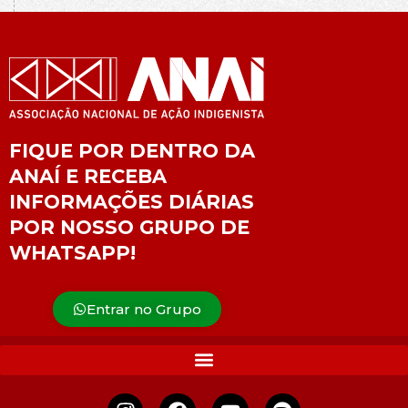
FIQUE POR DENTRO DA
ANAÍ E RECEBA
INFORMAÇÕES DIÁRIAS
POR NOSSO GRUPO DE
WHATSAPP!
Entrar no Grupo