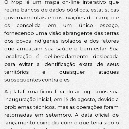
O Mopi é um mapa on-line interativo que
reúne bancos de dados públicos, estatísticas
governamentais e observações de campo e
os consolida em um único espaço,
fornecendo uma visão abrangente das terras
dos povos indígenas isolados e dos fatores
que ameaçam sua saúde e bem-estar. Sua
localização é deliberadamente deslocada
para evitar a identificação exata de seus
territórios e quaisquer ataques
subsequentes contra eles.
A plataforma ficou fora do ar logo após sua
inauguração inicial, em 15 de agosto, devido a
problemas técnicos, mas as operações foram
retomadas em setembro. A data oficial de
lançamento coincidiu com o que teria sido o