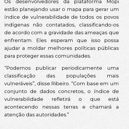
Os desenvolvedores da plataforma Mopi
estão planejando usar o mapa para gerar um
índice de vulnerabilidade de todos os povos
indígenas não contatados, classificando-os
de acordo com a gravidade das ameaças que
enfrentam. Eles esperam que isso possa
ajudar a moldar melhores políticas públicas
para proteger essas comunidades.
“Podemos publicar periodicamente uma
classificação das populações mais
vulneráveis”, disse Ribeiro. “Com base em um
conjunto de dados concretos, o índice de
vulnerabilidade refletirá o que está
acontecendo nessas terras e chamará a
atenção das autoridades.”