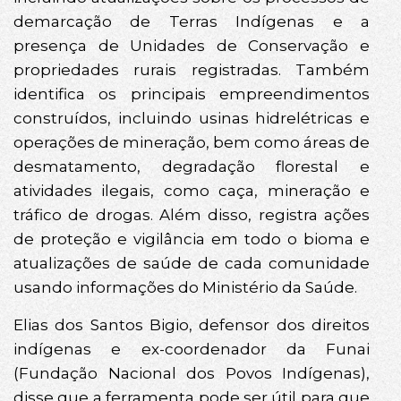
demarcação de Terras Indígenas e a
presença de Unidades de Conservação e
propriedades rurais registradas. Também
identifica os principais empreendimentos
construídos, incluindo usinas hidrelétricas e
operações de mineração, bem como áreas de
desmatamento, degradação florestal e
atividades ilegais, como caça, mineração e
tráfico de drogas. Além disso, registra ações
de proteção e vigilância em todo o bioma e
atualizações de saúde de cada comunidade
usando informações do Ministério da Saúde.
Elias dos Santos Bigio, defensor dos direitos
indígenas e ex-coordenador da Funai
(Fundação Nacional dos Povos Indígenas),
disse que a ferramenta pode ser útil para que