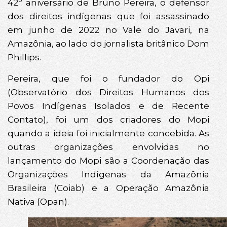
42º aniversário de Bruno Pereira, o defensor
dos direitos indígenas que foi assassinado
em junho de 2022 no Vale do Javari, na
Amazônia, ao lado do jornalista britânico Dom
Phillips.
Pereira, que foi o fundador do Opi
(Observatório dos Direitos Humanos dos
Povos Indígenas Isolados e de Recente
Contato), foi um dos criadores do Mopi
quando a ideia foi inicialmente concebida. As
outras organizações envolvidas no
lançamento do Mopi são a Coordenação das
Organizações Indígenas da Amazônia
Brasileira (Coiab) e a Operação Amazônia
Nativa (Opan).