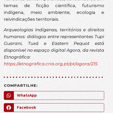
temas de ficção científica, futurismo
indígena, meio ambiente, ecologia e
reivindicações territoriais.
Arqueologias Indígenas, territórios e direitos
humanos: diálogos entre representantes Tupi
Guarani, Tuxá e Eastern Pequot está
disponível no espaço digital Agora, da revista
Etnográfica:
https://etnografica.cria.org.pt/pt/agora/215
COMPARTILHE:
WhatsApp
Facebook