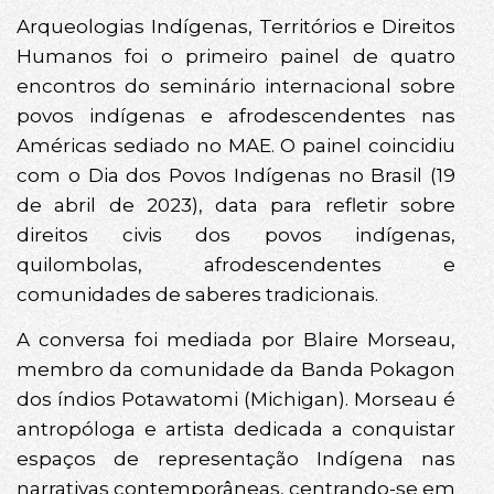
Arqueologias Indígenas, Territórios e Direitos
Humanos foi o primeiro painel de quatro
encontros do seminário internacional sobre
povos indígenas e afrodescendentes nas
Américas sediado no MAE. O painel coincidiu
com o Dia dos Povos Indígenas no Brasil (19
de abril de 2023), data para refletir sobre
direitos civis dos povos indígenas,
quilombolas, afrodescendentes e
comunidades de saberes tradicionais.
A conversa foi mediada por Blaire Morseau,
membro da comunidade da Banda Pokagon
dos índios Potawatomi (Michigan). Morseau é
antropóloga e artista dedicada a conquistar
espaços de representação Indígena nas
narrativas contemporâneas, centrando-se em