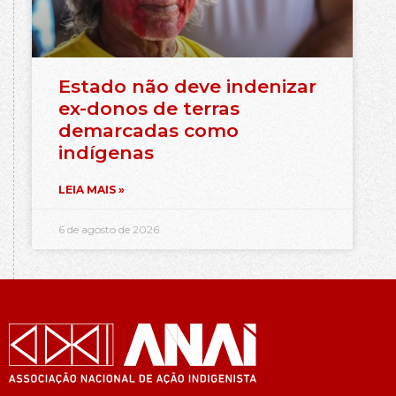
Estado não deve indenizar
ex-donos de terras
demarcadas como
indígenas
LEIA MAIS »
6 de agosto de 2026