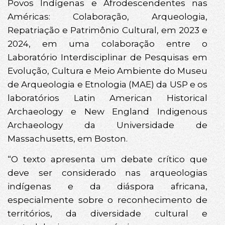
Povos Indígenas e Afrodescendentes nas
Américas: Colaboração, Arqueologia,
Repatriação e Patrimônio Cultural, em 2023 e
2024, em uma colaboração entre o
Laboratório Interdisciplinar de Pesquisas em
Evolução, Cultura e Meio Ambiente do Museu
de Arqueologia e Etnologia (MAE) da USP e os
laboratórios Latin American Historical
Archaeology e New England Indigenous
Archaeology da Universidade de
Massachusetts, em Boston.
“O texto apresenta um debate crítico que
deve ser considerado nas arqueologias
indígenas e da diáspora africana,
especialmente sobre o reconhecimento de
territórios, da diversidade cultural e