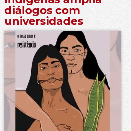
diálogos com
universidades