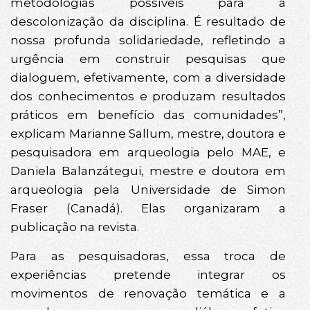
metodologias possíveis para a
descolonização da disciplina. É resultado de
nossa profunda solidariedade, refletindo a
urgência em construir pesquisas que
dialoguem, efetivamente, com a diversidade
dos conhecimentos e produzam resultados
práticos em benefício das comunidades”,
explicam Marianne Sallum, mestre, doutora e
pesquisadora em arqueologia pelo MAE, e
Daniela Balanzátegui, mestre e doutora em
arqueologia pela Universidade de Simon
Fraser (Canadá). Elas organizaram a
publicação na revista.
Para as pesquisadoras, essa troca de
experiências pretende integrar os
movimentos de renovação temática e a