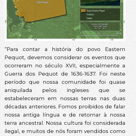
“Para contar a história do povo Eastern
Pequot, devemos considerar os eventos que
ocorreram no século XVII, especialmente a
Guerra dos Pequot de 1636-1637. Foi neste
período que nossa comunidade foi quase
aniquilada pelos ingleses que se
estabeleceram em nossas terras nas duas
décadas anteriores. Fomos proibidos de falar
nossa antiga língua e de retornar à nossa
terra ancestral. Nossa cultura foi considerada
ilegal, e muitos de nós foram vendidos como