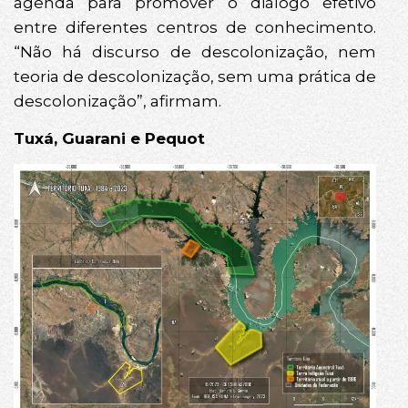
agenda para promover o diálogo efetivo
entre diferentes centros de conhecimento.
“Não há discurso de descolonização, nem
teoria de descolonização, sem uma prática de
descolonização”, afirmam.
Tuxá, Guarani e Pequot