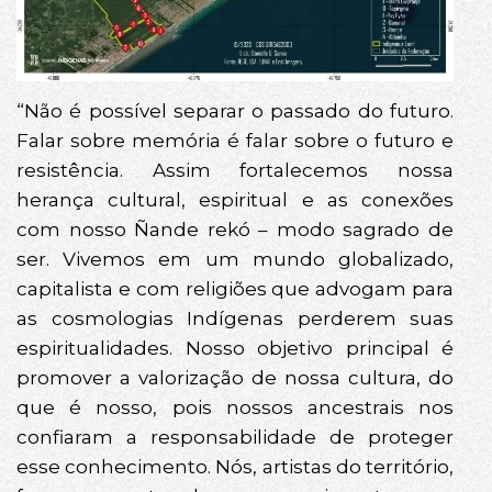
“Não é possível separar o passado do futuro.
Falar sobre memória é falar sobre o futuro e
resistência. Assim fortalecemos nossa
herança cultural, espiritual e as conexões
com nosso Ñande rekó – modo sagrado de
ser. Vivemos em um mundo globalizado,
capitalista e com religiões que advogam para
as cosmologias Indígenas perderem suas
espiritualidades. Nosso objetivo principal é
promover a valorização de nossa cultura, do
que é nosso, pois nossos ancestrais nos
confiaram a responsabilidade de proteger
esse conhecimento. Nós, artistas do território,