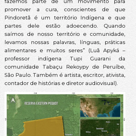
fazemos parte de um movimento para
promover a cura, conscientes de que
Pindoretã é um território Indígena e que
partes dele estão adoecendo. Quando
saímos de nosso território e comunidade,
levamos nossas palavras, línguas, práticas
alimentares e muitos seres” (Luã Apyká –
professor indígena Tupi Guarani da
comunidade Tabaçu Rekoypy de Peruíbe,
São Paulo. Também é artista, escritor, ativista,
contador de histórias e diretor audiovisual).