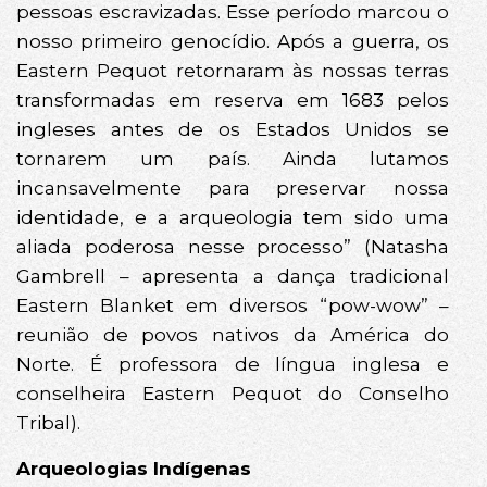
pessoas escravizadas. Esse período marcou o
nosso primeiro genocídio. Após a guerra, os
Eastern Pequot retornaram às nossas terras
transformadas em reserva em 1683 pelos
ingleses antes de os Estados Unidos se
tornarem um país. Ainda lutamos
incansavelmente para preservar nossa
identidade, e a arqueologia tem sido uma
aliada poderosa nesse processo” (Natasha
Gambrell – apresenta a dança tradicional
Eastern Blanket em diversos “pow-wow” –
reunião de povos nativos da América do
Norte. É professora de língua inglesa e
conselheira Eastern Pequot do Conselho
Tribal).
Arqueologias Indígenas