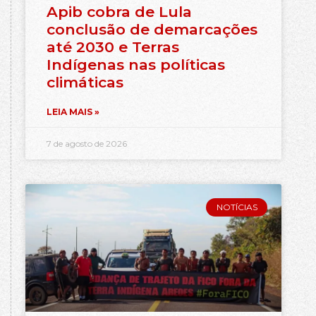
Apib cobra de Lula
conclusão de demarcações
até 2030 e Terras
Indígenas nas políticas
climáticas
LEIA MAIS »
7 de agosto de 2026
NOTÍCIAS