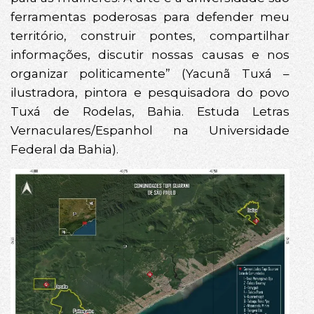
ferramentas poderosas para defender meu
território, construir pontes, compartilhar
informações, discutir nossas causas e nos
organizar politicamente” (Yacunã Tuxá –
ilustradora, pintora e pesquisadora do povo
Tuxá de Rodelas, Bahia. Estuda Letras
Vernaculares/Espanhol na Universidade
Federal da Bahia).