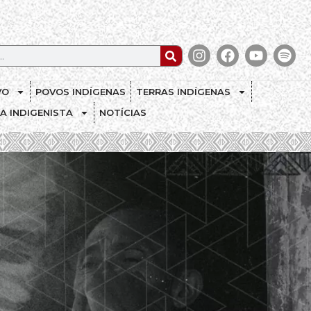
VO
POVOS INDÍGENAS
TERRAS INDÍGENAS
CA INDIGENISTA
NOTÍCIAS