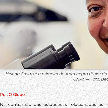
Helena Castro é a primeira doutora negra titular do 
CNPq — Foto: Beat
Por: O Globo
Na contramão das estatísticas relacionadas às 