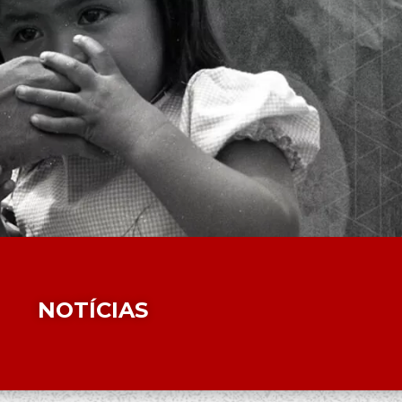
NOTÍCIAS