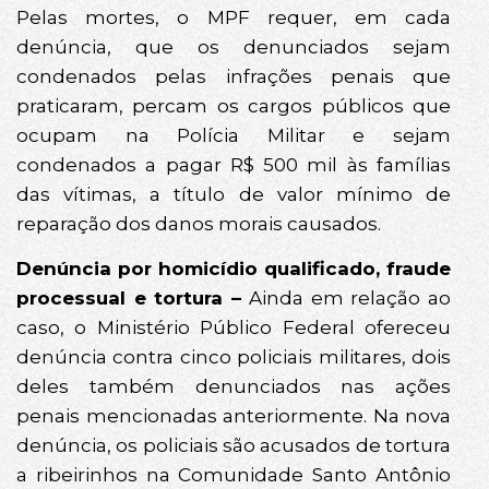
Pelas mortes, o MPF requer, em cada
denúncia, que os denunciados sejam
condenados pelas infrações penais que
praticaram, percam os cargos públicos que
ocupam na Polícia Militar e sejam
condenados a pagar R$ 500 mil às famílias
das vítimas, a título de valor mínimo de
reparação dos danos morais causados.
Denúncia por homicídio qualificado, fraude
processual e tortura –
Ainda em relação ao
caso, o Ministério Público Federal ofereceu
denúncia contra cinco policiais militares, dois
deles também denunciados nas ações
penais mencionadas anteriormente. Na nova
denúncia, os policiais são acusados de tortura
a ribeirinhos na Comunidade Santo Antônio