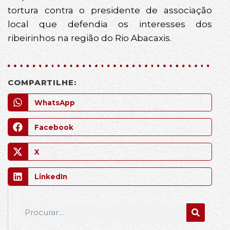
tortura contra o presidente de associação
local que defendia os interesses dos
ribeirinhos na região do Rio Abacaxis.
COMPARTILHE:
WhatsApp
Facebook
X
LinkedIn