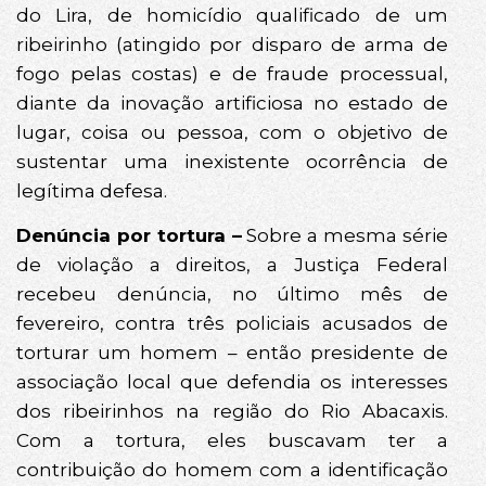
do Lira, de homicídio qualificado de um
ribeirinho (atingido por disparo de arma de
fogo pelas costas) e de fraude processual,
diante da inovação artificiosa no estado de
lugar, coisa ou pessoa, com o objetivo de
sustentar uma inexistente ocorrência de
legítima defesa.
Denúncia por tortura –
Sobre a mesma série
de violação a direitos, a Justiça Federal
recebeu denúncia, no último mês de
fevereiro, contra três policiais acusados de
torturar um homem – então presidente de
associação local que defendia os interesses
dos ribeirinhos na região do Rio Abacaxis.
Com a tortura, eles buscavam ter a
contribuição do homem com a identificação