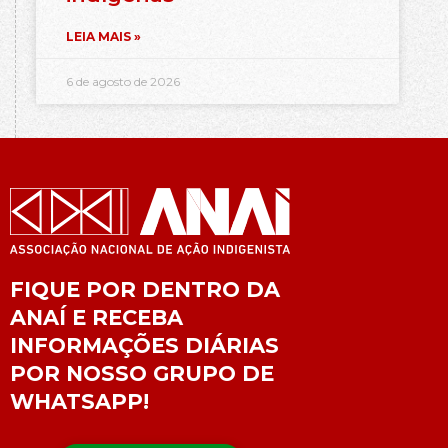
LEIA MAIS »
6 de agosto de 2026
FIQUE POR DENTRO DA
ANAÍ E RECEBA
INFORMAÇÕES DIÁRIAS
POR NOSSO GRUPO DE
WHATSAPP!