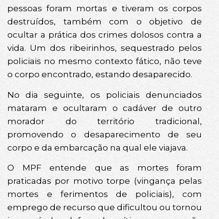
pessoas foram mortas e tiveram os corpos
destruídos, também com o objetivo de
ocultar a prática dos crimes dolosos contra a
vida. Um dos ribeirinhos, sequestrado pelos
policiais no mesmo contexto fático, não teve
o corpo encontrado, estando desaparecido.
No dia seguinte, os policiais denunciados
mataram e ocultaram o cadáver de outro
morador do território tradicional,
promovendo o desaparecimento de seu
corpo e da embarcação na qual ele viajava.
O MPF entende que as mortes foram
praticadas por motivo torpe (vingança pelas
mortes e ferimentos de policiais), com
emprego de recurso que dificultou ou tornou