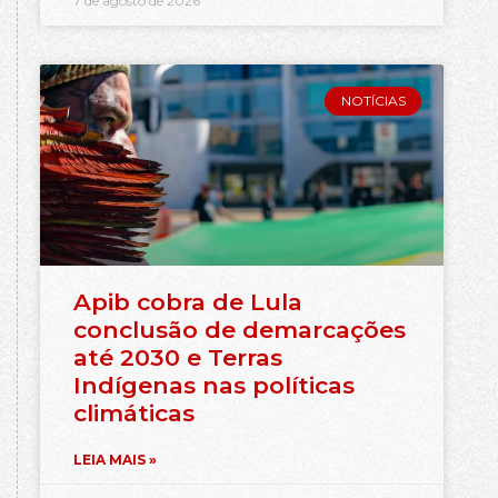
7 de agosto de 2026
NOTÍCIAS
Apib cobra de Lula
conclusão de demarcações
até 2030 e Terras
Indígenas nas políticas
climáticas
LEIA MAIS »