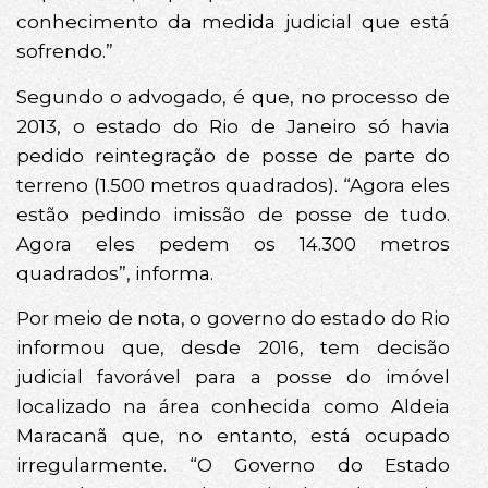
conhecimento da medida judicial que está
sofrendo.”
Segundo o advogado, é que, no processo de
2013, o estado do Rio de Janeiro só havia
pedido reintegração de posse de parte do
terreno (1.500 metros quadrados). “Agora eles
estão pedindo imissão de posse de tudo.
Agora eles pedem os 14.300 metros
quadrados”, informa.
Por meio de nota, o governo do estado do Rio
informou que, desde 2016, tem decisão
judicial favorável para a posse do imóvel
localizado na área conhecida como Aldeia
Maracanã que, no entanto, está ocupado
irregularmente. “O Governo do Estado