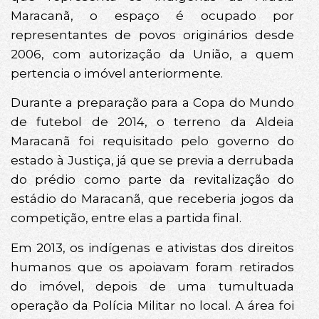
Maracanã, o espaço é ocupado por
representantes de povos originários desde
2006, com autorização da União, a quem
pertencia o imóvel anteriormente.
Durante a preparação para a Copa do Mundo
de futebol de 2014, o terreno da Aldeia
Maracanã foi requisitado pelo governo do
estado à Justiça, já que se previa a derrubada
do prédio como parte da revitalização do
estádio do Maracanã, que receberia jogos da
competição, entre elas a partida final.
Em 2013, os indígenas e ativistas dos direitos
humanos que os apoiavam foram retirados
do imóvel, depois de uma tumultuada
operação da Polícia Militar no local. A área foi