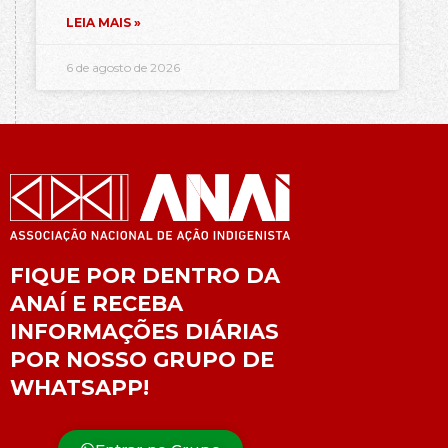
LEIA MAIS »
6 de agosto de 2026
FIQUE POR DENTRO DA
ANAÍ E RECEBA
INFORMAÇÕES DIÁRIAS
POR NOSSO GRUPO DE
WHATSAPP!