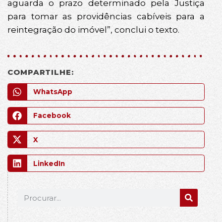
aguarda o prazo determinado pela Justiça
para tomar as providências cabíveis para a
reintegração do imóvel”, conclui o texto.
COMPARTILHE:
WhatsApp
Facebook
X
LinkedIn