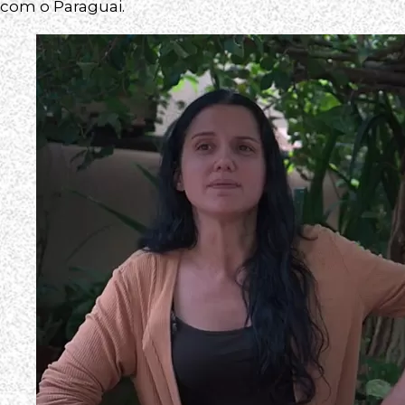
com o Paraguai.