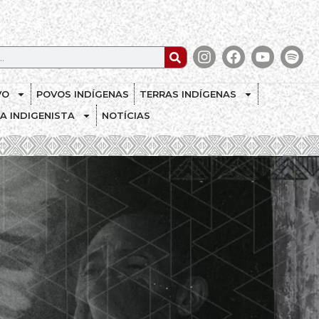
VO
POVOS INDÍGENAS
TERRAS INDÍGENAS
CA INDIGENISTA
NOTÍCIAS