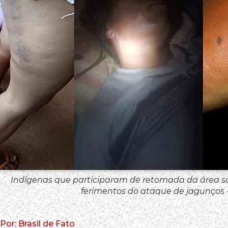
Indígenas que participaram de retomada da área 
ferimentos do ataque de jagunços
Por: Brasil de Fato