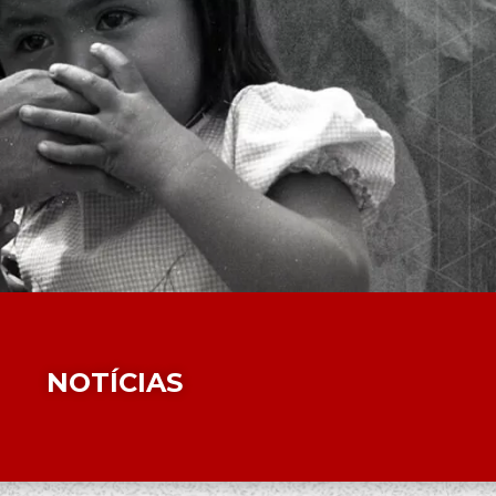
NOTÍCIAS