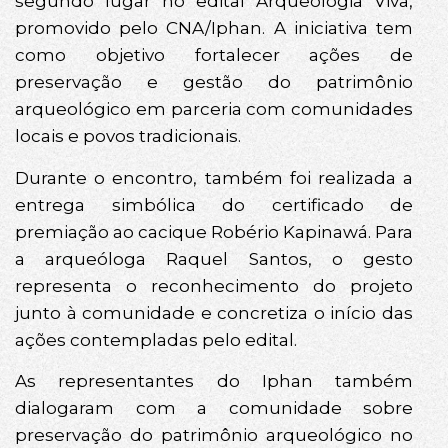
segundo lugar no edital Arqueologia Viva,
promovido pelo CNA/Iphan. A iniciativa tem
como objetivo fortalecer ações de
preservação e gestão do patrimônio
arqueológico em parceria com comunidades
locais e povos tradicionais.
Durante o encontro, também foi realizada a
entrega simbólica do certificado de
premiação ao cacique Robério Kapinawá. Para
a arqueóloga Raquel Santos, o gesto
representa o reconhecimento do projeto
junto à comunidade e concretiza o início das
ações contempladas pelo edital.
As representantes do Iphan também
dialogaram com a comunidade sobre
preservação do patrimônio arqueológico no