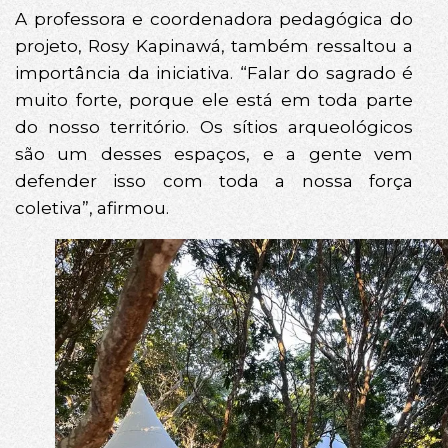
A professora e coordenadora pedagógica do
projeto, Rosy Kapinawá, também ressaltou a
importância da iniciativa. “Falar do sagrado é
muito forte, porque ele está em toda parte
do nosso território. Os sítios arqueológicos
são um desses espaços, e a gente vem
defender isso com toda a nossa força
coletiva”, afirmou.