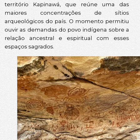
território Kapinawá, que reúne uma das
maiores concentrações de sítios
arqueológicos do país. O momento permitiu
ouvir as demandas do povo indígena sobre a
relação ancestral e espiritual com esses
espaços sagrados.