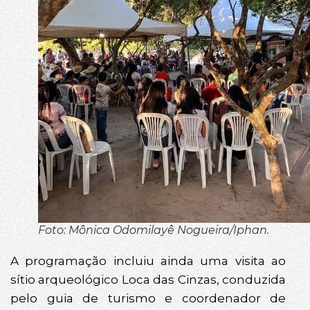
Foto: Mônica Odomilayê Nogueira/Iphan.
A programação incluiu ainda uma visita ao
sítio arqueológico Loca das Cinzas, conduzida
pelo guia de turismo e coordenador de