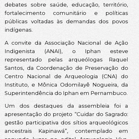
debates sobre saúde, educação, território,
fortalecimento comunitário e políticas
públicas voltadas às demandas dos povos
indígenas.
A convite da Associação Nacional de Ação
Indigenista (ANAI), o Iphan esteve
representado pelas arqueólogas Raquel
Santos, da Coordenação de Preservação do
Centro Nacional de Arqueologia (CNA) do
Instituto, e Mônica Odomilayê Nogueira, da
Superintendência do Iphan em Pernambuco.
Um dos destaques da assembleia foi a
apresentação do projeto “Cuidar do Sagrado:
gestão participativa dos sítios arqueológicos
ancestrais Kapinawá”, contemplado em