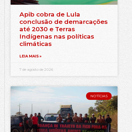
Apib cobra de Lula
conclusão de demarcações
até 2030 e Terras
Indígenas nas políticas
climáticas
LEIA MAIS »
7 de agosto de 2026
NOTÍCIAS