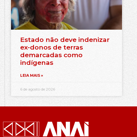
Estado não deve indenizar
ex-donos de terras
demarcadas como
indígenas
LEIA MAIS »
6 de agosto de 2026