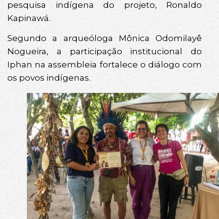
pesquisa indígena do projeto, Ronaldo
Kapinawá.
Segundo a arqueóloga Mônica Odomilayê
Nogueira, a participação institucional do
Iphan na assembleia fortalece o diálogo com
os povos indígenas.