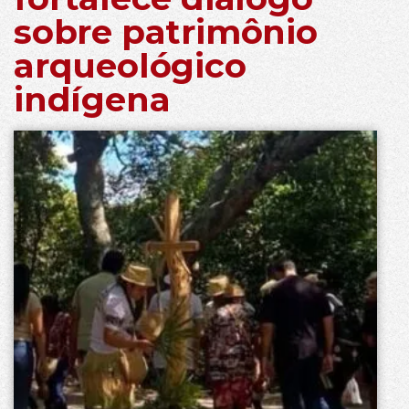
sobre patrimônio
arqueológico
indígena