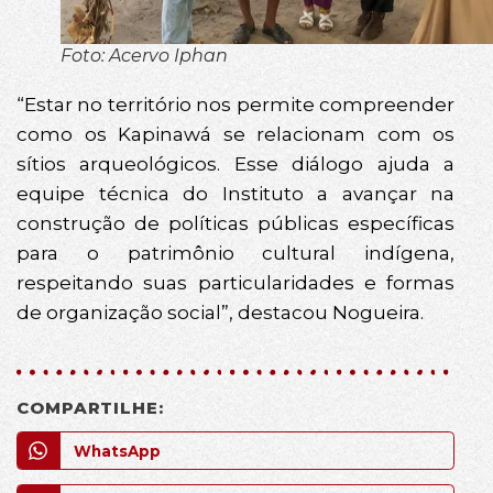
Foto: Acervo Iphan
“Estar no território nos permite compreender
como os Kapinawá se relacionam com os
sítios arqueológicos. Esse diálogo ajuda a
equipe técnica do Instituto a avançar na
construção de políticas públicas específicas
para o patrimônio cultural indígena,
respeitando suas particularidades e formas
de organização social”, destacou Nogueira.
COMPARTILHE:
WhatsApp