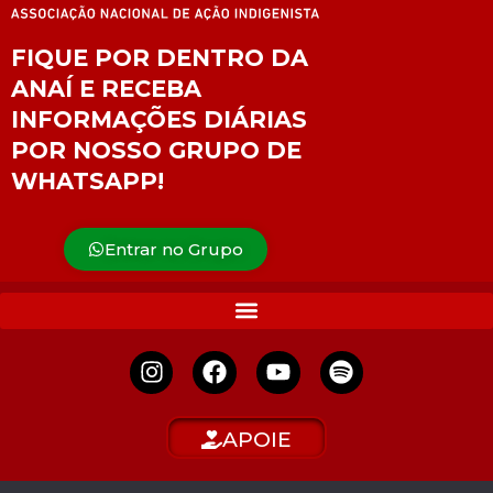
FIQUE POR DENTRO DA
ANAÍ E RECEBA
INFORMAÇÕES DIÁRIAS
POR NOSSO GRUPO DE
WHATSAPP!
Entrar no Grupo
APOIE