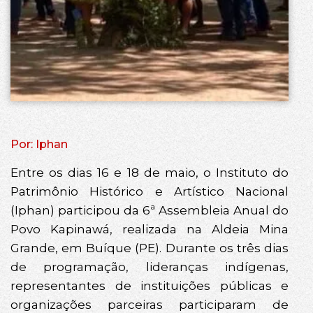
Por: Iphan
Entre os dias 16 e 18 de maio, o Instituto do
Patrimônio Histórico e Artístico Nacional
(Iphan) participou da 6ª Assembleia Anual do
Povo Kapinawá, realizada na Aldeia Mina
Grande, em Buíque (PE). Durante os três dias
de programação, lideranças indígenas,
representantes de instituições públicas e
organizações parceiras participaram de