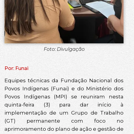
Foto: Divulgação
Por: Funai
Equipes técnicas da Fundação Nacional dos
Povos Indígenas (Funai) e do Ministério dos
Povos Indígenas (MPI) se reuniram nesta
quinta-feira (3) para dar início à
implementação de um Grupo de Trabalho
(GT) permanente com foco no
aprimoramento do plano de ação e gestão de