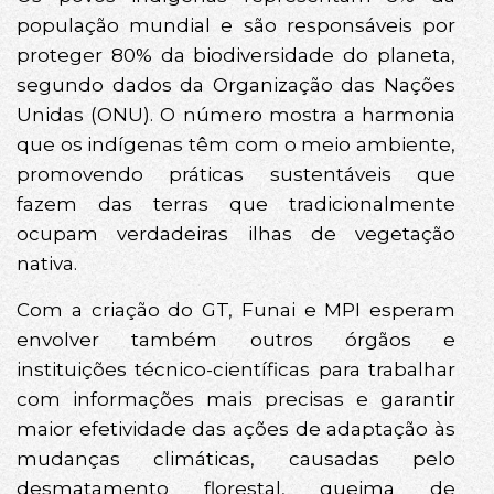
população mundial e são responsáveis por
proteger 80% da biodiversidade do planeta,
segundo dados da Organização das Nações
Unidas (ONU). O número mostra a harmonia
que os indígenas têm com o meio ambiente,
promovendo práticas sustentáveis que
fazem das terras que tradicionalmente
ocupam verdadeiras ilhas de vegetação
nativa.
Com a criação do GT, Funai e MPI esperam
envolver também outros órgãos e
instituições técnico-científicas para trabalhar
com informações mais precisas e garantir
maior efetividade das ações de adaptação às
mudanças climáticas, causadas pelo
desmatamento florestal, queima de