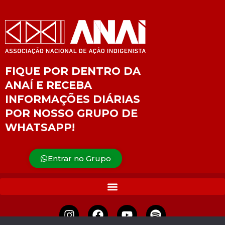
FIQUE POR DENTRO DA
ANAÍ E RECEBA
INFORMAÇÕES DIÁRIAS
POR NOSSO GRUPO DE
WHATSAPP!
Entrar no Grupo