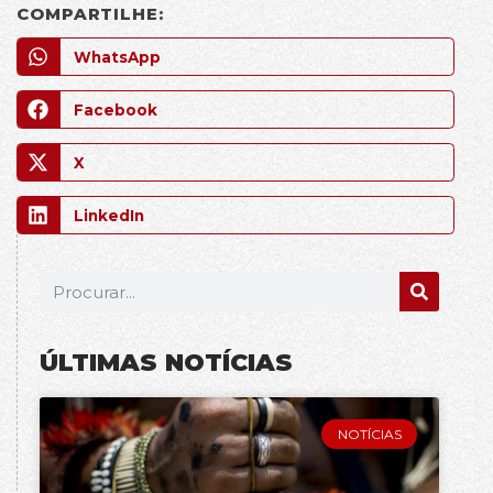
COMPARTILHE:
WhatsApp
Facebook
X
LinkedIn
ÚLTIMAS NOTÍCIAS
NOTÍCIAS