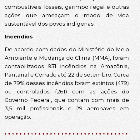
combustíveis fósseis, garimpo ilegal e outras
ações que ameaçam o modo de vida
sustentável dos povos indígenas.
Incêndios
De acordo com dados do Ministério do Meio
Ambiente e Mudança do Clima (MMA), foram
contabilizados 931 incêndios na Amazônia,
Pantanal e Cerrado até 22 de setembro. Cerca
de 79% desses incêndios foram extintos (479)
ou controlados (261) com as ações do
Governo Federal, que contam com mais de
3,5 mil profissionais e 29 aeronaves em
operação.