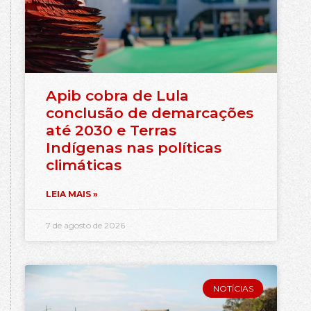
Apib cobra de Lula
conclusão de demarcações
até 2030 e Terras
Indígenas nas políticas
climáticas
LEIA MAIS »
7 de agosto de 2026
NOTÍCIAS