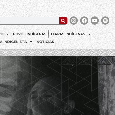
VO
POVOS INDÍGENAS
TERRAS INDÍGENAS
CA INDIGENISTA
NOTÍCIAS