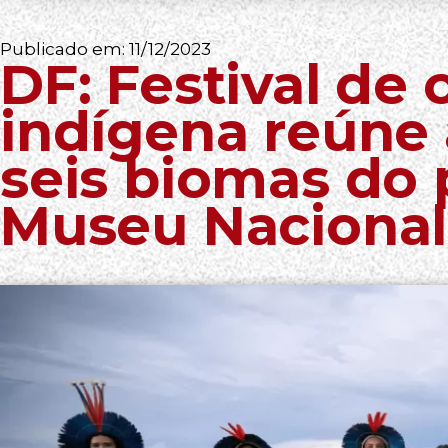
Publicado em:
11/12/2023
DF: Festival de 
indígena reúne 
seis biomas do 
Museu Nacional