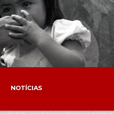
NOTÍCIAS