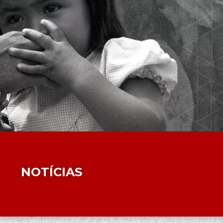
NOTÍCIAS