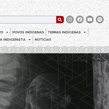
VO
POVOS INDÍGENAS
TERRAS INDÍGENAS
CA INDIGENISTA
NOTÍCIAS