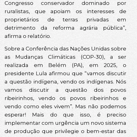
Congresso conservador dominado por
ruralistas, que apoiam os interesses de
proprietários de terras privadas em
detrimento da reforma agrária pública”,
afirma o relatório.
Sobre a Conferência das Nações Unidas sobre
as Mudanças Climáticas (COP-30), a ser
realizada em Belém (PA), em 2025, o
presidente Lula afirmou que “vamos discutir
a questão indígena, vendo os indígenas. Nós
vamos discutir a questão dos povos
ribeirinhos, vendo os povos ribeirinhos e
vendo como eles vivem”. Mas não podemos
esperar! Mais do que isso, é preciso
implementar com urgência um novo sistema
de produção que privilegie o bem-estar das