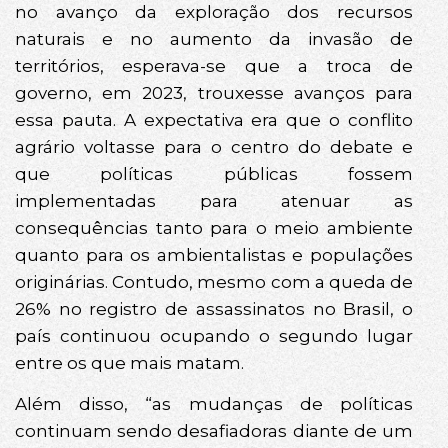
no avanço da exploração dos recursos
naturais e no aumento da invasão de
territórios, esperava-se que a troca de
governo, em 2023, trouxesse avanços para
essa pauta. A expectativa era que o conflito
agrário voltasse para o centro do debate e
que políticas públicas fossem
implementadas para atenuar as
consequências tanto para o meio ambiente
quanto para os ambientalistas e populações
originárias. Contudo, mesmo com a queda de
26% no registro de assassinatos no Brasil, o
país continuou ocupando o segundo lugar
entre os que mais matam.
Além disso, “as mudanças de políticas
continuam sendo desafiadoras diante de um