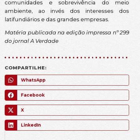
comunidades e sobrevivência do meio
ambiente, ao invés dos interesses dos
latifundiários e das grandes empresas.
Matéria publicada na edição impressa nº 299
do jornal A Verdade
COMPARTILHE:
WhatsApp
Facebook
X
LinkedIn