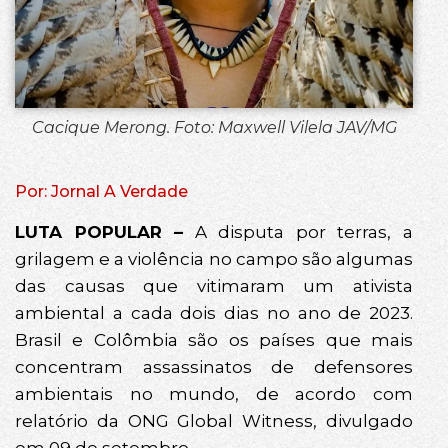
Cacique Merong. Foto: Maxwell Vilela JAV/MG
Por: Jornal A Verdade
LUTA POPULAR –
A disputa por terras, a
grilagem e a violência no campo são algumas
das causas que vitimaram um ativista
ambiental a cada dois dias no ano de 2023.
Brasil e Colômbia são os países que mais
concentram assassinatos de defensores
ambientais no mundo, de acordo com
relatório da ONG Global Witness, divulgado