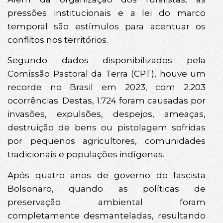
pressões institucionais e a lei do marco
temporal são estímulos para acentuar os
conflitos nos territórios.
Segundo dados disponibilizados pela
Comissão Pastoral da Terra (CPT), houve um
recorde no Brasil em 2023, com 2.203
ocorrências. Destas, 1.724 foram causadas por
invasões, expulsões, despejos, ameaças,
destruição de bens ou pistolagem sofridas
por pequenos agricultores, comunidades
tradicionais e populações indígenas.
Após quatro anos de governo do fascista
Bolsonaro, quando as políticas de
preservação ambiental foram
completamente desmanteladas, resultando