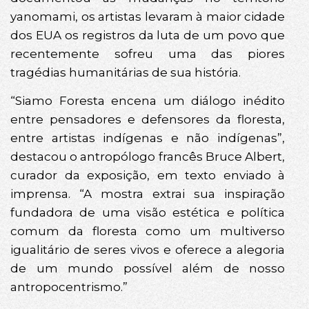
yanomami, os artistas levaram à maior cidade
dos EUA os registros da luta de um povo que
recentemente sofreu uma das piores
tragédias humanitárias de sua história.
“Siamo Foresta encena um diálogo inédito
entre pensadores e defensores da floresta,
entre artistas indígenas e não indígenas”,
destacou o antropólogo francês Bruce Albert,
curador da exposição, em texto enviado à
imprensa. “A mostra extrai sua inspiração
fundadora de uma visão estética e política
comum da floresta como um multiverso
igualitário de seres vivos e oferece a alegoria
de um mundo possível além de nosso
antropocentrismo.”