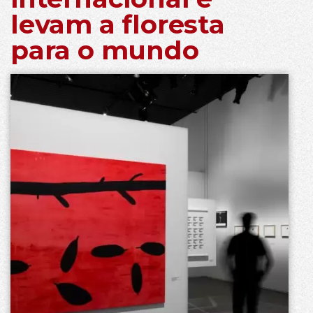
levam a floresta
para o mundo