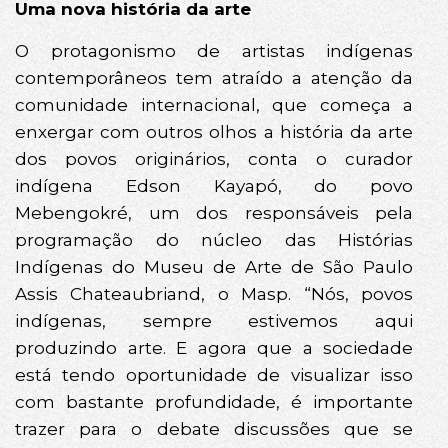
Uma nova história da arte
O protagonismo de artistas indígenas
contemporâneos tem atraído a atenção da
comunidade internacional, que começa a
enxergar com outros olhos a história da arte
dos povos originários, conta o curador
indígena Edson Kayapó, do povo
Mebengokré, um dos responsáveis pela
programação do núcleo das Histórias
Indígenas do Museu de Arte de São Paulo
Assis Chateaubriand, o Masp. “Nós, povos
indígenas, sempre estivemos aqui
produzindo arte. E agora que a sociedade
está tendo oportunidade de visualizar isso
com bastante profundidade, é importante
trazer para o debate discussões que se