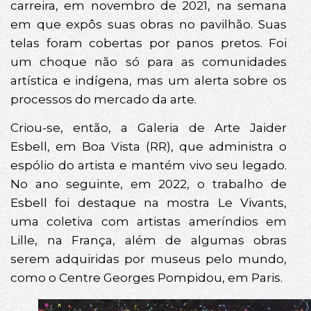
carreira, em novembro de 2021, na semana
em que expôs suas obras no pavilhão. Suas
telas foram cobertas por panos pretos. Foi
um choque não só para as comunidades
artística e indígena, mas um alerta sobre os
processos do mercado da arte.
Criou-se, então, a Galeria de Arte Jaider
Esbell, em Boa Vista (RR), que administra o
espólio do artista e mantém vivo seu legado.
No ano seguinte, em 2022, o trabalho de
Esbell foi destaque na mostra Le Vivants,
uma coletiva com artistas ameríndios em
Lille, na França, além de algumas obras
serem adquiridas por museus pelo mundo,
como o Centre Georges Pompidou, em Paris.