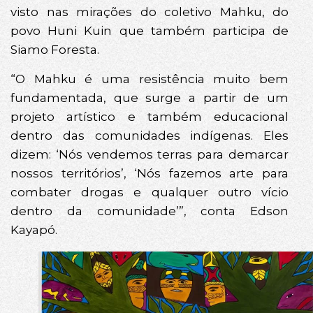
visto nas mirações do coletivo Mahku, do
povo Huni Kuin que também participa de
Siamo Foresta.
“O Mahku é uma resistência muito bem
fundamentada, que surge a partir de um
projeto artístico e também educacional
dentro das comunidades indígenas. Eles
dizem: ‘Nós vendemos terras para demarcar
nossos territórios’, ‘Nós fazemos arte para
combater drogas e qualquer outro vício
dentro da comunidade’”, conta Edson
Kayapó.