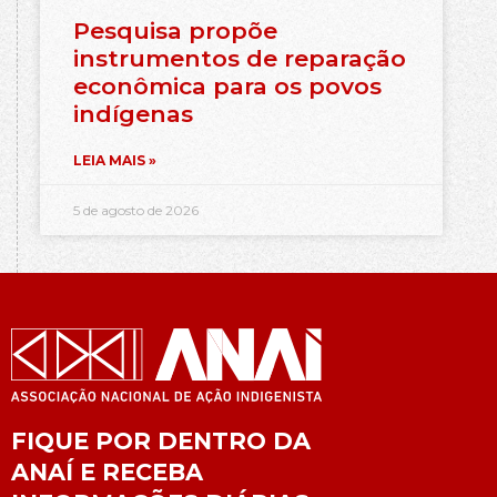
Pesquisa propõe
instrumentos de reparação
econômica para os povos
indígenas
LEIA MAIS »
5 de agosto de 2026
FIQUE POR DENTRO DA
ANAÍ E RECEBA