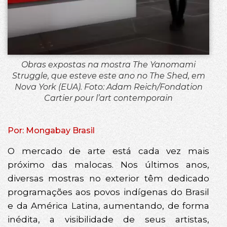
Obras expostas na mostra The Yanomami
Struggle, que esteve este ano no The Shed, em
Nova York (EUA). Foto: Adam Reich/Fondation
Cartier pour l’art contemporain
Por: Mongabay Brasil
O mercado de arte está cada vez mais
próximo das malocas. Nos últimos anos,
diversas mostras no exterior têm dedicado
programações aos povos indígenas do Brasil
e da América Latina, aumentando, de forma
inédita, a visibilidade de seus artistas,