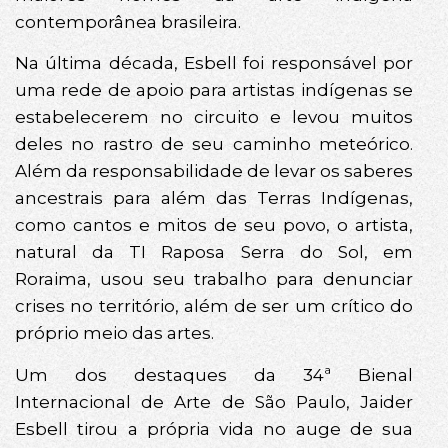
contemporânea brasileira.
Na última década, Esbell foi responsável por
uma rede de apoio para artistas indígenas se
estabelecerem no circuito e levou muitos
deles no rastro de seu caminho meteórico.
Além da responsabilidade de levar os saberes
ancestrais para além das Terras Indígenas,
como cantos e mitos de seu povo, o artista,
natural da TI Raposa Serra do Sol, em
Roraima, usou seu trabalho para denunciar
crises no território, além de ser um crítico do
próprio meio das artes.
Um dos destaques da 34ª Bienal
Internacional de Arte de São Paulo, Jaider
Esbell tirou a própria vida no auge de sua