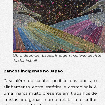
Obra de Jaider Esbell. Imagem: Galeria de Arte
Jaider Esbell
Bancos indígenas no Japão
Para além do caráter político das obras, o
alinhamento entre estética e cosmologia é
uma marca muito presente em trabalhos de
artistas indígenas, como relata o escultor