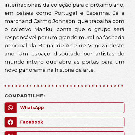
internacionais da coleção para o próximo ano,
em países como Portugal e Espanha. Já a
marchand Carmo Johnson, que trabalha com
o coletivo Mahku, conta que o grupo será
responsável por um grande mural na fachada
principal da Bienal de Arte de Veneza deste
ano. Um espaço disputado por artistas do
mundo inteiro que abre as portas para um
novo panorama na história da arte.
COMPARTILHE:
WhatsApp
Facebook