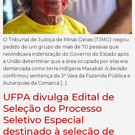
O Tribunal de Justiça de Minas Gerais (TJMG) negou
pedido de um grupo de mais de 70 pessoas que
reivindicava indenização do Governo do Estado após
a União determinar que a área ocupada por elas era
demarcada como terra indígena Maxakali. A decisão
confirmou sentença da 3ª Vara da Fazenda Pública e
Autarquias da Comarca […]
UFPA divulga Edital de
Seleção do Processo
Seletivo Especial
destinado à seleção de