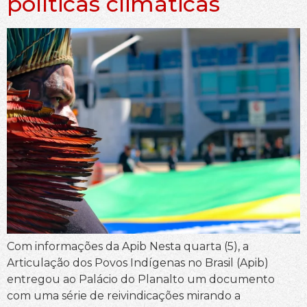
políticas climáticas
Com informações da Apib Nesta quarta (5), a
Articulação dos Povos Indígenas no Brasil (Apib)
entregou ao Palácio do Planalto um documento
com uma série de reivindicações mirando a