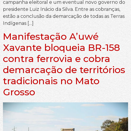
campanha eleitoral e um eventual novo governo do
presidente Luiz Inácio da Silva. Entre as cobranças,
estão a conclusão da demarcação de todas as Terras
Indígenas […]
Manifestação A’uwé
Xavante bloqueia BR-158
contra ferrovia e cobra
demarcação de territórios
tradicionais no Mato
Grosso