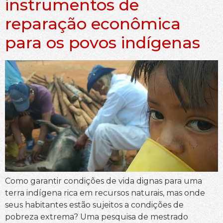
instrumentos de
reparação econômica
para os povos indígenas
Como garantir condições de vida dignas para uma
terra indígena rica em recursos naturais, mas onde
seus habitantes estão sujeitos a condições de
pobreza extrema? Uma pesquisa de mestrado