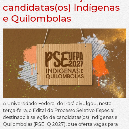
candidatas(os) Indígenas
e Quilombolas
A Universidade Federal do Pará divulgou, nesta
terça-feira, o Edital do Processo Seletivo Especial
destinado à seleção de candidatas(os) Indígenas e
Quilombolas (PSE IQ 2027), que oferta vagas para