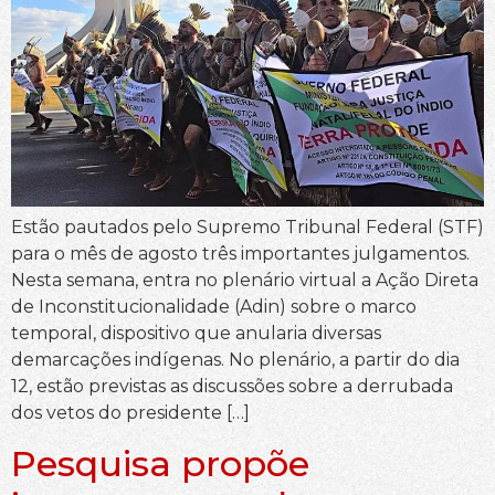
Estão pautados pelo Supremo Tribunal Federal (STF)
para o mês de agosto três importantes julgamentos.
Nesta semana, entra no plenário virtual a Ação Direta
de Inconstitucionalidade (Adin) sobre o marco
temporal, dispositivo que anularia diversas
demarcações indígenas. No plenário, a partir do dia
12, estão previstas as discussões sobre a derrubada
dos vetos do presidente […]
Pesquisa propõe