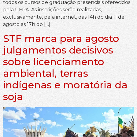
todos os cursos de graduação presenciais oferecidos
pela UFPA. As inscrições serão realizadas,
exclusivamente, pela internet, das 14h do dia 11 de
agosto às 17h do […]
STF marca para agosto
julgamentos decisivos
sobre licenciamento
ambiental, terras
indígenas e moratória da
soja