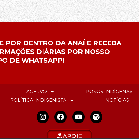
E POR DENTRO DA ANAÍ E RECEBA
RMAÇÕES DIÁRIAS POR NOSSO
PO DE WHATSAPP!
ACERVO
POVOS INDÍGENAS
POLÍTICA INDIGENISTA
NOTÍCIAS
APOIE