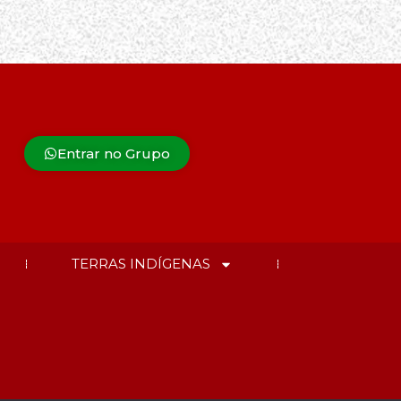
Entrar no Grupo
TERRAS INDÍGENAS