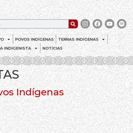
VO
POVOS INDÍGENAS
TERRAS INDÍGENAS
CA INDIGENISTA
NOTÍCIAS
TAS
vos Indígenas