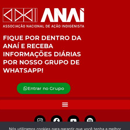
FIQUE POR DENTRO DA
ANAÍ E RECEBA
INFORMAÇÕES DIÁRIAS
POR NOSSO GRUPO DE
WHATSAPP!
Entrar no Grupo
Nós utilizamos cookies para garantir que você tenha a melhor