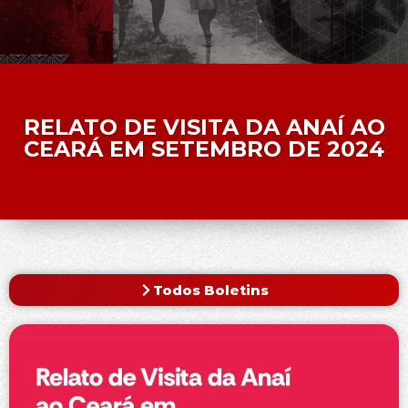
RELATO DE VISITA DA ANAÍ AO
CEARÁ EM SETEMBRO DE 2024
Todos Boletins