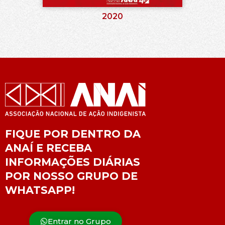
2020
FIQUE POR DENTRO DA
ANAÍ E RECEBA
INFORMAÇÕES DIÁRIAS
POR NOSSO GRUPO DE
WHATSAPP!
Entrar no Grupo