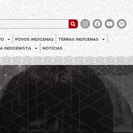
VO
POVOS INDÍGENAS
TERRAS INDÍGENAS
CA INDIGENISTA
NOTÍCIAS