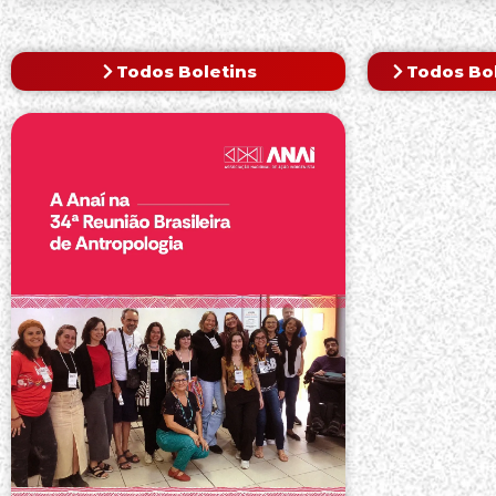
Todos Boletins
Todos Bo