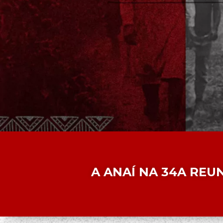
A ANAÍ NA 34A REU