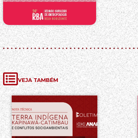
VEJA TAMBÉM