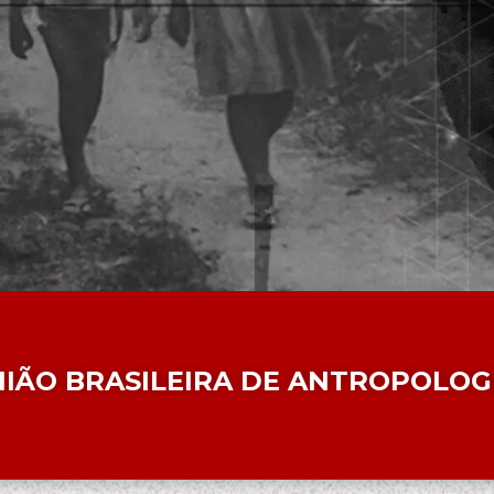
NIÃO BRASILEIRA DE ANTROPOLOG