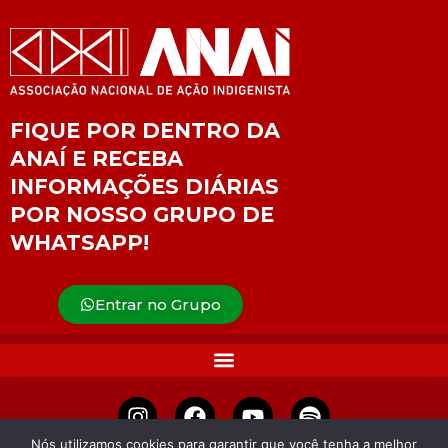
FIQUE POR DENTRO DA
ANAÍ E RECEBA
INFORMAÇÕES DIÁRIAS
POR NOSSO GRUPO DE
WHATSAPP!
Entrar no Grupo
Nós utilizamos cookies para garantir que você tenha a melhor