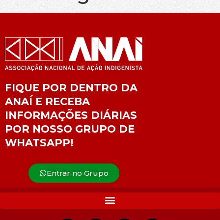
FIQUE POR DENTRO DA
ANAÍ E RECEBA
INFORMAÇÕES DIÁRIAS
POR NOSSO GRUPO DE
WHATSAPP!
Entrar no Grupo