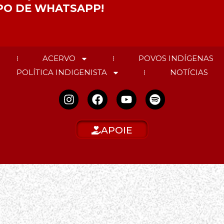
PO DE WHATSAPP!
ACERVO
POVOS INDÍGENAS
POLÍTICA INDIGENISTA
NOTÍCIAS
APOIE