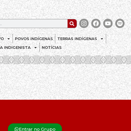
VO
POVOS INDÍGENAS
TERRAS INDÍGENAS
CA INDIGENISTA
NOTÍCIAS
Entrar no Grupo