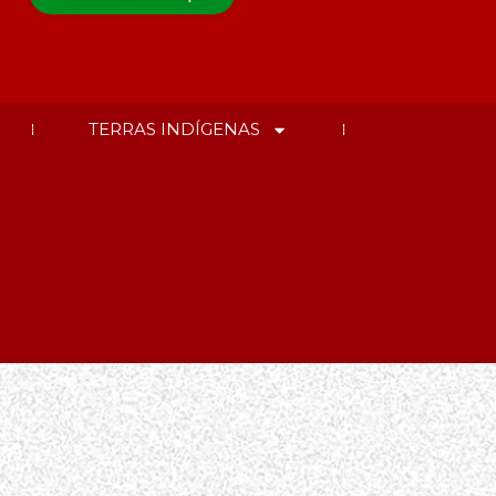
TERRAS INDÍGENAS