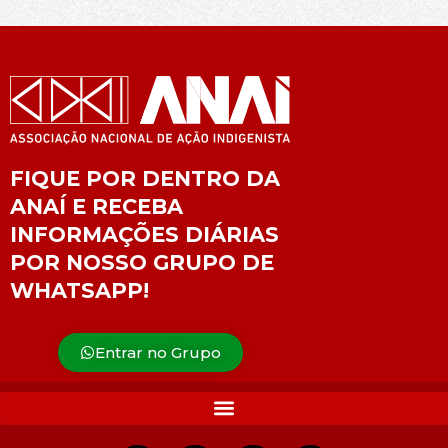
FIQUE POR DENTRO DA
ANAÍ E RECEBA
INFORMAÇÕES DIÁRIAS
POR NOSSO GRUPO DE
WHATSAPP!
Entrar no Grupo