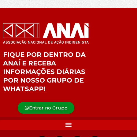
FIQUE POR DENTRO DA
ANAÍ E RECEBA
INFORMAÇÕES DIÁRIAS
POR NOSSO GRUPO DE
WHATSAPP!
Entrar no Grupo