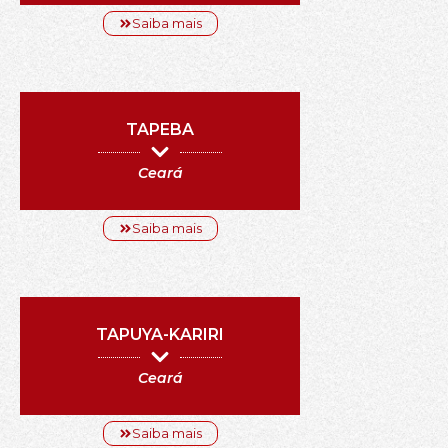
Saiba mais
TAPEBA
Ceará
Saiba mais
TAPUYA-KARIRI
Ceará
Saiba mais