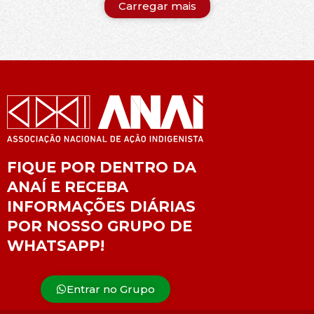
Carregar mais
FIQUE POR DENTRO DA
ANAÍ E RECEBA
INFORMAÇÕES DIÁRIAS
POR NOSSO GRUPO DE
WHATSAPP!
Entrar no Grupo