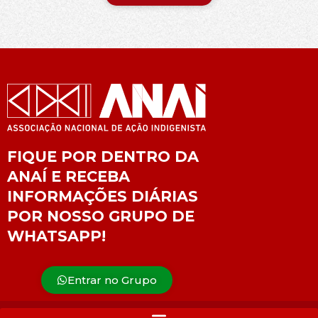
FIQUE POR DENTRO DA
ANAÍ E RECEBA
INFORMAÇÕES DIÁRIAS
POR NOSSO GRUPO DE
WHATSAPP!
Entrar no Grupo