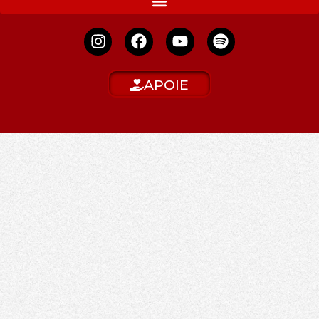
APOIE