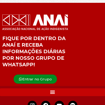
FIQUE POR DENTRO DA
ANAÍ E RECEBA
INFORMAÇÕES DIÁRIAS
POR NOSSO GRUPO DE
WHATSAPP!
Entrar no Grupo