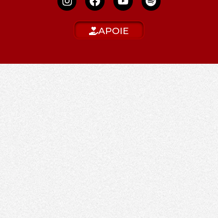
APOIE