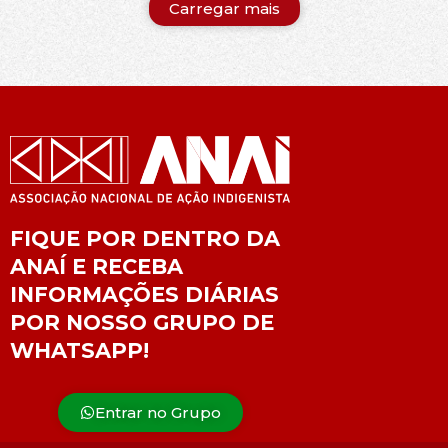
Carregar mais
FIQUE POR DENTRO DA
ANAÍ E RECEBA
INFORMAÇÕES DIÁRIAS
POR NOSSO GRUPO DE
WHATSAPP!
Entrar no Grupo