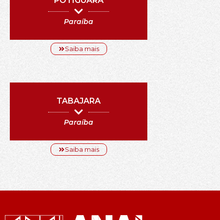
POTIGUARA
Paraíba
Saiba mais
TABAJARA
Paraíba
Saiba mais