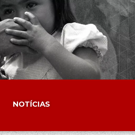
NOTÍCIAS