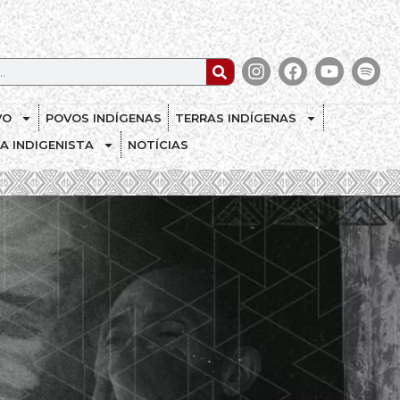
VO
POVOS INDÍGENAS
TERRAS INDÍGENAS
CA INDIGENISTA
NOTÍCIAS