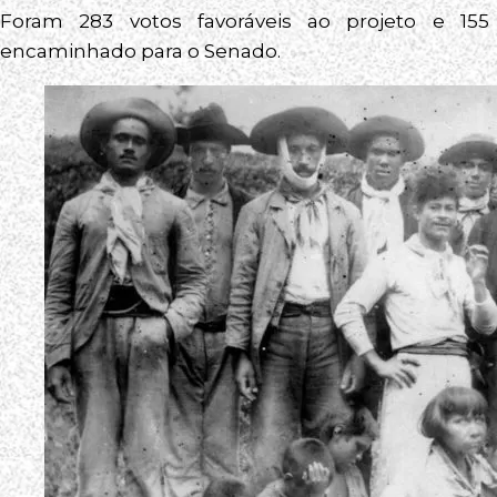
Foram 283 votos favoráveis ao projeto e 155 
encaminhado para o Senado.