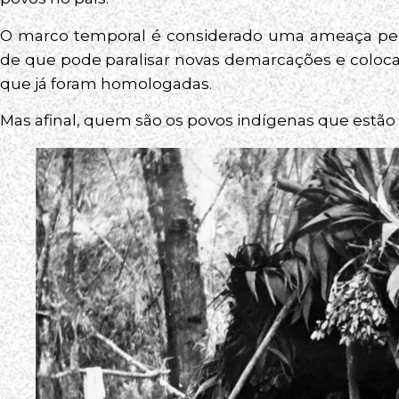
O marco temporal é considerado uma ameaça pe
de que pode paralisar novas demarcações e coloca
que já foram homologadas.
Mas afinal, quem são os povos indígenas que estão