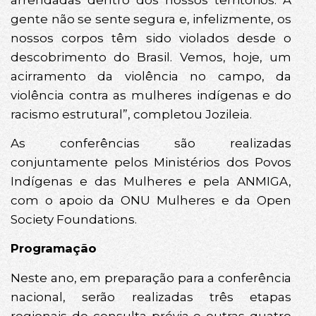
gente não se sente segura e, infelizmente, os
nossos corpos têm sido violados desde o
descobrimento do Brasil. Vemos, hoje, um
acirramento da violência no campo, da
violência contra as mulheres indígenas e do
racismo estrutural”, completou Jozileia.
As conferências são realizadas
conjuntamente pelos Ministérios dos Povos
Indígenas e das Mulheres e pela ANMIGA,
com o apoio da ONU Mulheres e da Open
Society Foundations.
Programação
Neste ano, em preparação para a conferência
nacional, serão realizadas três etapas
regionais de consulta prévia e outras quatro