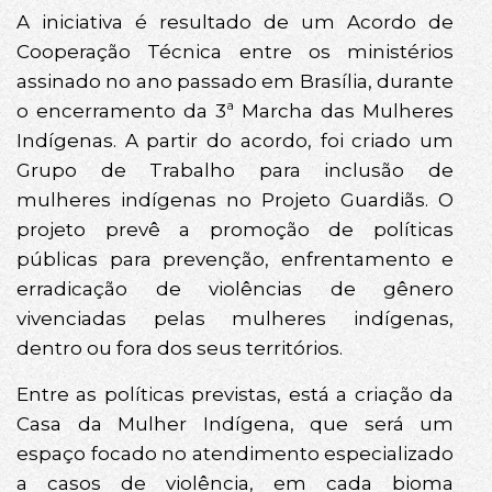
A iniciativa é resultado de um Acordo de
Cooperação Técnica entre os ministérios
assinado no ano passado em Brasília, durante
o encerramento da 3ª Marcha das Mulheres
Indígenas. A partir do acordo, foi criado um
Grupo de Trabalho para inclusão de
mulheres indígenas no Projeto Guardiãs. O
projeto prevê a promoção de políticas
públicas para prevenção, enfrentamento e
erradicação de violências de gênero
vivenciadas pelas mulheres indígenas,
dentro ou fora dos seus territórios.
Entre as políticas previstas, está a criação da
Casa da Mulher Indígena, que será um
espaço focado no atendimento especializado
a casos de violência, em cada bioma