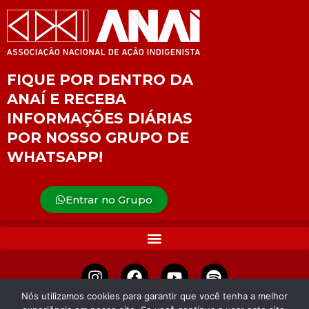
FIQUE POR DENTRO DA
ANAÍ E RECEBA
INFORMAÇÕES DIÁRIAS
POR NOSSO GRUPO DE
WHATSAPP!
Entrar no Grupo
Nós utilizamos cookies para garantir que você tenha a melhor