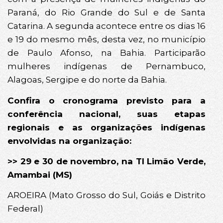
Paraná, do Rio Grande do Sul e de Santa
Catarina. A segunda acontece entre os dias 16
e 19 do mesmo mês, desta vez, no município
de Paulo Afonso, na Bahia. Participarão
mulheres indígenas de Pernambuco,
Alagoas, Sergipe e do norte da Bahia.
Confira o cronograma previsto para a
conferência nacional, suas etapas
regionais e as organizações indígenas
envolvidas na organização:
>> 29 e 30 de novembro, na TI Limão Verde,
Amambai (MS)
AROEIRA (Mato Grosso do Sul, Goiás e Distrito
Federal)