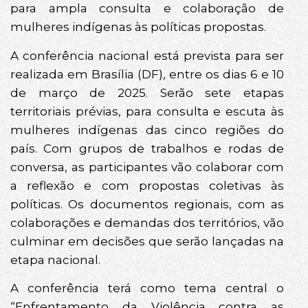
para ampla consulta e colaboração de
mulheres indígenas às políticas propostas.
A conferência nacional está prevista para ser
realizada em Brasília (DF), entre os dias 6 e 10
de março de 2025. Serão sete etapas
territoriais prévias, para consulta e escuta às
mulheres indígenas das cinco regiões do
país. Com grupos de trabalhos e rodas de
conversa, as participantes vão colaborar com
a reflexão e com propostas coletivas às
políticas. Os documentos regionais, com as
colaborações e demandas dos territórios, vão
culminar em decisões que serão lançadas na
etapa nacional.
A conferência terá como tema central o
“Enfrentamento da Violência contra as