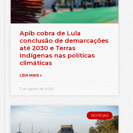
Apib cobra de Lula
conclusão de demarcações
até 2030 e Terras
Indígenas nas políticas
climáticas
LEIA MAIS »
7 de agosto de 2026
NOTÍCIAS