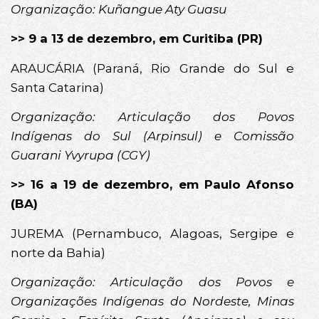
Organização: Kuñangue Aty Guasu
>> 9 a 13 de dezembro, em Curitiba (PR)
ARAUCÁRIA (Paraná, Rio Grande do Sul e
Santa Catarina)
Organização: Articulação dos Povos
Indígenas do Sul (Arpinsul) e Comissão
Guarani Yvyrupa (CGY)
>> 16 a 19 de dezembro, em Paulo Afonso
(BA)
JUREMA (Pernambuco, Alagoas, Sergipe e
norte da Bahia)
Organização: Articulação dos Povos e
Organizações Indígenas do Nordeste, Minas