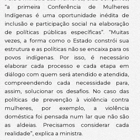
“a primeira Conferência de Mulheres
Indígenas é uma oportunidade inédita de
inclusão e participação social na elaboração
de políticas públicas específicas”. “Muitas
vezes, a forma como o Estado constrói sua
estrutura e as políticas não se encaixa para os
povos indígenas. Por isso, é necessário
elaborar cada processo e cada etapa em
diálogo com quem será atendido e atendida,
compreendendo cada necessidade para,
assim, solucionar os desafios. No caso das
políticas de prevenção à violência contra
mulheres, por exemplo, a violência
doméstica foi pensada num lar que não são
as aldeias. Precisamos considerar cada
realidade”, explica a ministra.