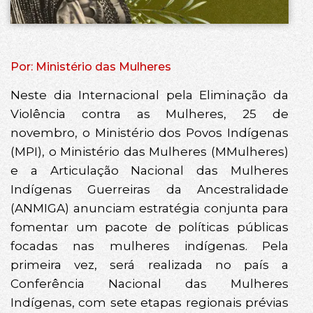
Por: Ministério das Mulheres
Neste dia Internacional pela Eliminação da
Violência contra as Mulheres, 25 de
novembro, o Ministério dos Povos Indígenas
(MPI), o Ministério das Mulheres (MMulheres)
e a Articulação Nacional das Mulheres
Indígenas Guerreiras da Ancestralidade
(ANMIGA) anunciam estratégia conjunta para
fomentar um pacote de políticas públicas
focadas nas mulheres indígenas. Pela
primeira vez, será realizada no país a
Conferência Nacional das Mulheres
Indígenas, com sete etapas regionais prévias