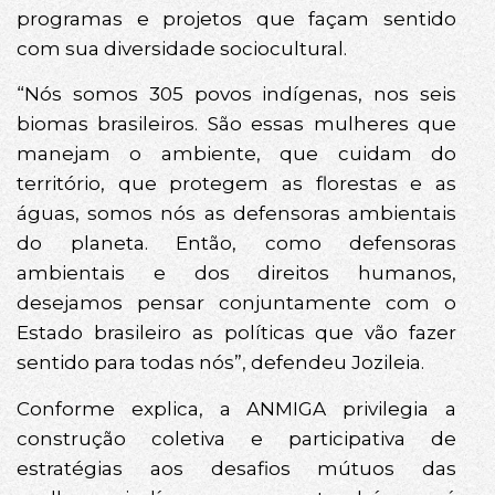
programas e projetos que façam sentido
com sua diversidade sociocultural.
“Nós somos 305 povos indígenas, nos seis
biomas brasileiros. São essas mulheres que
manejam o ambiente, que cuidam do
território, que protegem as florestas e as
águas, somos nós as defensoras ambientais
do planeta. Então, como defensoras
ambientais e dos direitos humanos,
desejamos pensar conjuntamente com o
Estado brasileiro as políticas que vão fazer
sentido para todas nós”, defendeu Jozileia.
Conforme explica, a ANMIGA privilegia a
construção coletiva e participativa de
estratégias aos desafios mútuos das