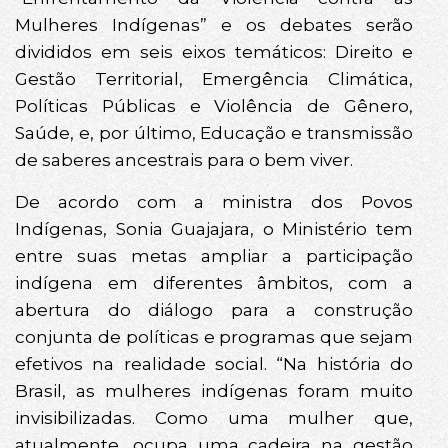
Mulheres Indígenas” e os debates serão
divididos em seis eixos temáticos: Direito e
Gestão Territorial, Emergência Climática,
Políticas Públicas e Violência de Gênero,
Saúde, e, por último, Educação e transmissão
de saberes ancestrais para o bem viver.
De acordo com a ministra dos Povos
Indígenas, Sonia Guajajara, o Ministério tem
entre suas metas ampliar a participação
indígena em diferentes âmbitos, com a
abertura do diálogo para a construção
conjunta de políticas e programas que sejam
efetivos na realidade social. “Na história do
Brasil, as mulheres indígenas foram muito
invisibilizadas. Como uma mulher que,
atualmente, ocupa uma cadeira na gestão