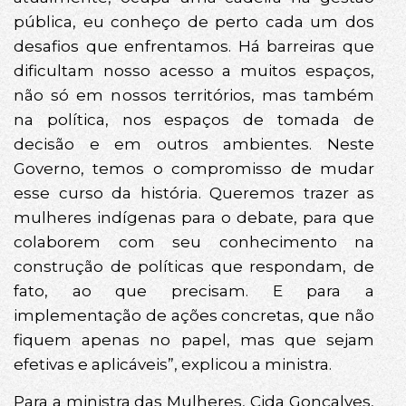
pública, eu conheço de perto cada um dos
desafios que enfrentamos. Há barreiras que
dificultam nosso acesso a muitos espaços,
não só em nossos territórios, mas também
na política, nos espaços de tomada de
decisão e em outros ambientes. Neste
Governo, temos o compromisso de mudar
esse curso da história. Queremos trazer as
mulheres indígenas para o debate, para que
colaborem com seu conhecimento na
construção de políticas que respondam, de
fato, ao que precisam. E para a
implementação de ações concretas, que não
fiquem apenas no papel, mas que sejam
efetivas e aplicáveis”, explicou a ministra.
Para a ministra das Mulheres, Cida Gonçalves,