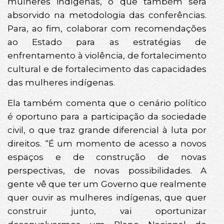
mulheres indígenas, o que também será
absorvido na metodologia das conferências.
Para, ao fim, colaborar com recomendações
ao Estado para as estratégias de
enfrentamento à violência, de fortalecimento
cultural e de fortalecimento das capacidades
das mulheres indígenas.
Ela também comenta que o cenário político
é oportuno para a participação da sociedade
civil, o que traz grande diferencial à luta por
direitos. “É um momento de acesso a novos
espaços e de construção de novas
perspectivas, de novas possibilidades. A
gente vê que ter um Governo que realmente
quer ouvir as mulheres indígenas, que quer
construir junto, vai oportunizar