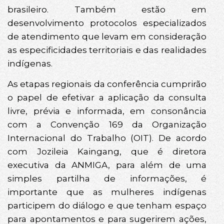
brasileiro. Também estão em
desenvolvimento protocolos especializados
de atendimento que levam em consideração
as especificidades territoriais e das realidades
indígenas.
As etapas regionais da conferência cumprirão
o papel de efetivar a aplicação da consulta
livre, prévia e informada, em consonância
com a Convenção 169 da Organização
Internacional do Trabalho (OIT). De acordo
com Jozileia Kaingang, que é diretora
executiva da ANMIGA, para além de uma
simples partilha de informações, é
importante que as mulheres indígenas
participem do diálogo e que tenham espaço
para apontamentos e para sugerirem ações,