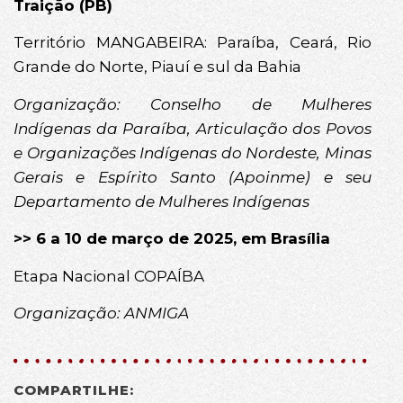
Traição (PB)
Território MANGABEIRA: Paraíba, Ceará, Rio
Grande do Norte, Piauí e sul da Bahia
Organização: Conselho de Mulheres
Indígenas da Paraíba, Articulação dos Povos
e Organizações Indígenas do Nordeste, Minas
Gerais e Espírito Santo (Apoinme) e seu
Departamento de Mulheres Indígenas
>> 6 a 10 de março de 2025, em Brasília
Etapa Nacional COPAÍBA
Organização: ANMIGA
COMPARTILHE: