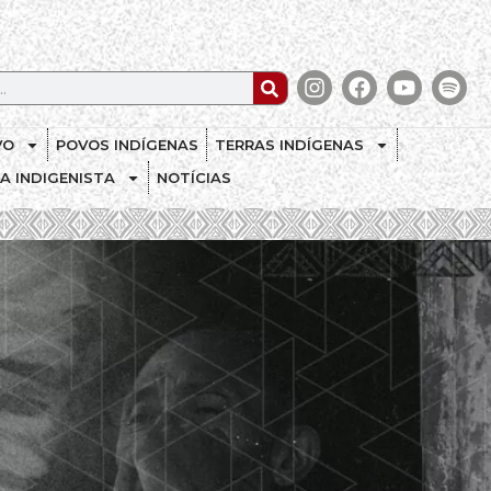
VO
POVOS INDÍGENAS
TERRAS INDÍGENAS
CA INDIGENISTA
NOTÍCIAS