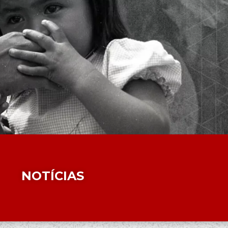
NOTÍCIAS