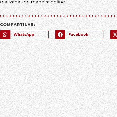
realizadas de maneira online.
COMPARTILHE:
WhatsApp
Facebook