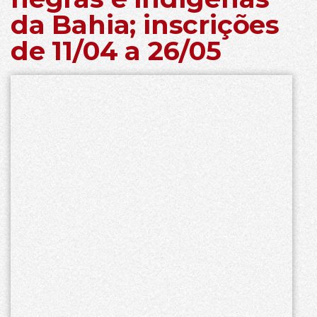
da Bahia; inscrições
de 11/04 a 26/05