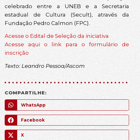
celebrado entre a UNEB e a Secretaria
estadual de Cultura (Secult), através da
Fundação Pedro Calmon (FPC).
Acesse o Edital de Seleção da iniciativa
Acesse aqui o link para o formulário de
inscrição
Texto: Leandro Pessoa/Ascom
COMPARTILHE:
WhatsApp
Facebook
X