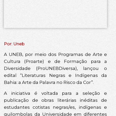
Por: Uneb
A UNEB, por meio dos Programas de Arte e
Cultura (Proarte) e de Formação para a
Diversidade (ProUNEBDiversa), lançou o
edital “Literaturas Negras e Indígenas da
Bahia: a Arte da Palavra no Risco da Cor”.
A iniciativa é voltada para a seleção e
publicação de obras literárias inéditas de
estudantes cotistas negras/es, indígenas e
quilombolas da Universidade em diferentes