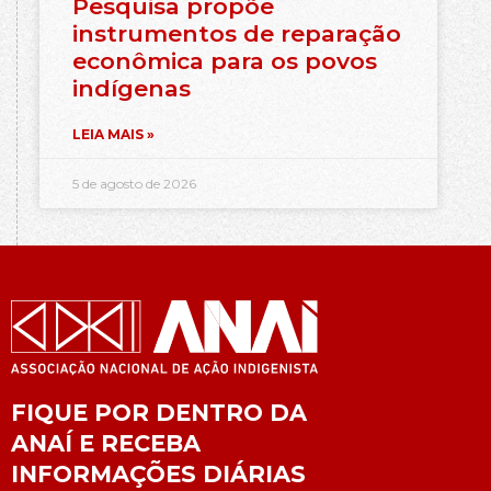
Pesquisa propõe
instrumentos de reparação
econômica para os povos
indígenas
LEIA MAIS »
5 de agosto de 2026
FIQUE POR DENTRO DA
ANAÍ E RECEBA
INFORMAÇÕES DIÁRIAS