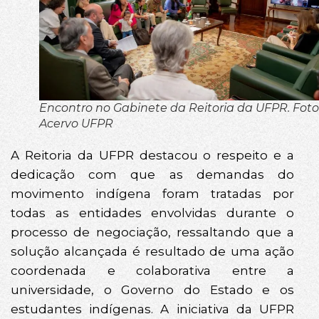
Encontro no Gabinete da Reitoria da UFPR. Foto
Acervo UFPR
A Reitoria da UFPR destacou o respeito e a
dedicação com que as demandas do
movimento indígena foram tratadas por
todas as entidades envolvidas durante o
processo de negociação, ressaltando que a
solução alcançada é resultado de uma ação
coordenada e colaborativa entre a
universidade, o Governo do Estado e os
estudantes indígenas. A iniciativa da UFPR