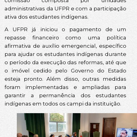
comissão composta por unidades
administrativas da UFPR e com a participação
ativa dos estudantes indígenas.
A UFPR já iniciou o pagamento de um
repasse financeiro como uma política
afirmativa de auxílio emergencial, específico
para ajudar os estudantes indígenas durante
o período da execução das reformas, até que
o imóvel cedido pelo Governo do Estado
esteja pronto. Além disso, outras medidas
foram implementadas e ampliadas para
garantir a permanência dos estudantes
indígenas em todos os campi da instituição.