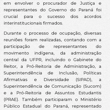
em envolver o procurador de Justiça e
representantes do Governo do Paraná foi
crucial para o sucesso dos acordos
interinstitucionais firmados.
Durante o processo de ocupação, diversas
reuniões foram realizadas, contando com a
participação de representantes do
movimento indígena, da administração
central da UFPR, incluindo o Gabinete do
Reitor, a Pró-Reitoria de Administração, a
Superintendência de Inclusão, Políticas
Afirmativas e Diversidade (SIPAD), a
Superintendência de Comunicação (Sucom)
e a Pró-Reitoria de Assuntos Estudantis
(PRAE). Também participaram o Ministério
Público Estadual do Paraná, representado