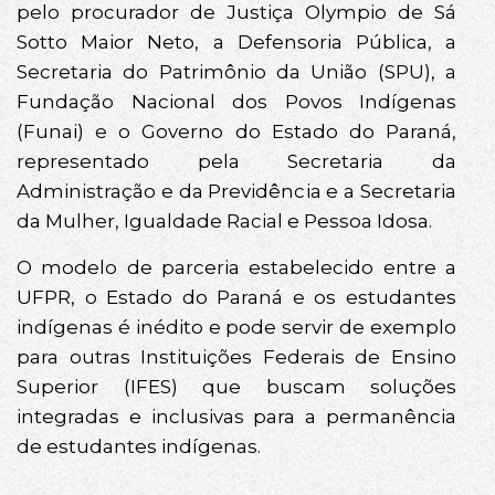
pelo procurador de Justiça Olympio de Sá
Sotto Maior Neto, a Defensoria Pública, a
Secretaria do Patrimônio da União (SPU), a
Fundação Nacional dos Povos Indígenas
(Funai) e o Governo do Estado do Paraná,
representado pela Secretaria da
Administração e da Previdência e a Secretaria
da Mulher, Igualdade Racial e Pessoa Idosa.
O modelo de parceria estabelecido entre a
UFPR, o Estado do Paraná e os estudantes
indígenas é inédito e pode servir de exemplo
para outras Instituições Federais de Ensino
Superior (IFES) que buscam soluções
integradas e inclusivas para a permanência
de estudantes indígenas.