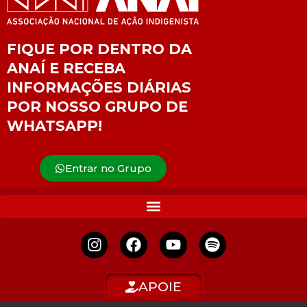
FIQUE POR DENTRO DA
ANAÍ E RECEBA
INFORMAÇÕES DIÁRIAS
POR NOSSO GRUPO DE
WHATSAPP!
Entrar no Grupo
APOIE