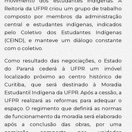
movimento dos estudantes indígenas. A
Reitoria da UFPR criou um grupo de trabalho
composto por membros da administração
central e estudantes indígenas, indicados
pelo Coletivo dos Estudantes Indígenas
(CEIND), e manteve um diálogo constante
com o coletivo.
Como resultado das negociações, o Estado
do Paraná cederá à UFPR um imóvel
localizado próximo ao centro histórico de
Curitiba, que será destinado à Moradia
Estudantil Indígena da UFPR. Após a cessão, a
UFPR realizará as reformas para adequar o
espaço. O regimento que definirá as normas
de funcionamento da moradia será elaborado
após a conclusão das obras, por uma