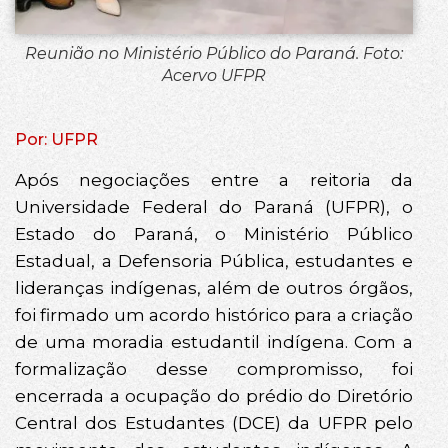
Reunião no Ministério Público do Paraná. Foto:
Acervo UFPR
Por: UFPR
Após negociações entre a reitoria da
Universidade Federal do Paraná (UFPR), o
Estado do Paraná, o Ministério Público
Estadual, a Defensoria Pública, estudantes e
lideranças indígenas, além de outros órgãos,
foi firmado um acordo histórico para a criação
de uma moradia estudantil indígena. Com a
formalização desse compromisso, foi
encerrada a ocupação do prédio do Diretório
Central dos Estudantes (DCE) da UFPR pelo