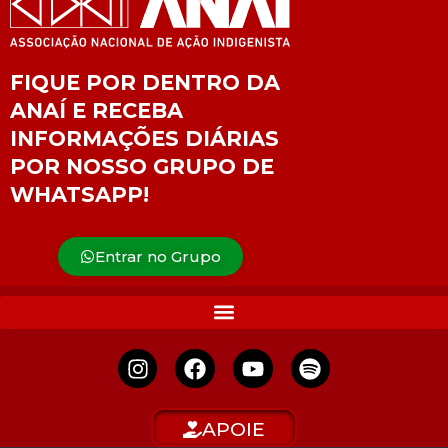
FIQUE POR DENTRO DA
ANAÍ E RECEBA
INFORMAÇÕES DIÁRIAS
POR NOSSO GRUPO DE
WHATSAPP!
Entrar no Grupo
APOIE