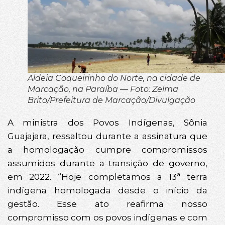
Aldeia Coqueirinho do Norte, na cidade de
Marcação, na Paraíba — Foto: Zelma
Brito/Prefeitura de Marcação/Divulgação
A ministra dos Povos Indígenas, Sônia
Guajajara, ressaltou durante a assinatura que
a homologação cumpre compromissos
assumidos durante a transição de governo,
em 2022. “Hoje completamos a 13ª terra
indígena homologada desde o início da
gestão. Esse ato reafirma nosso
compromisso com os povos indígenas e com