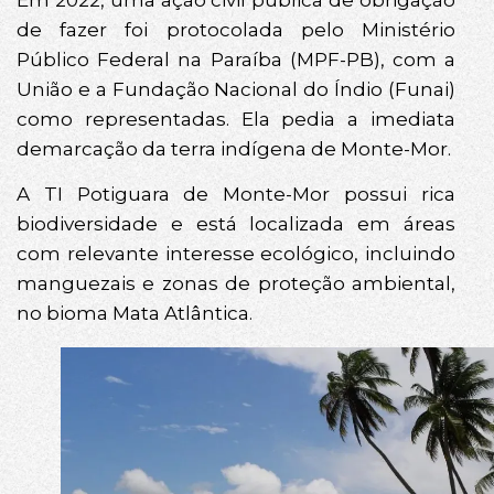
de fazer foi protocolada pelo Ministério
Público Federal na Paraíba (MPF-PB), com a
União e a Fundação Nacional do Índio (Funai)
como representadas. Ela pedia a imediata
demarcação da terra indígena de Monte-Mor.
A TI Potiguara de Monte-Mor possui rica
biodiversidade e está localizada em áreas
com relevante interesse ecológico, incluindo
manguezais e zonas de proteção ambiental,
no bioma Mata Atlântica.