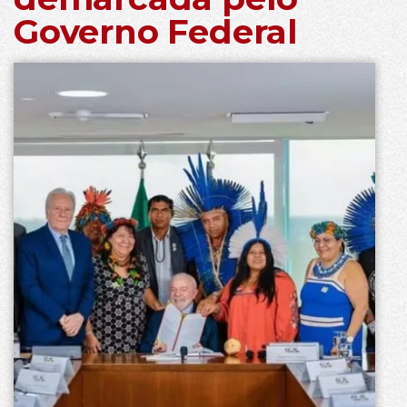
Governo Federal