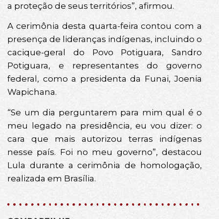
a proteção de seus territórios”, afirmou.
A cerimônia desta quarta-feira contou com a
presença de lideranças indígenas, incluindo o
cacique-geral do Povo Potiguara, Sandro
Potiguara, e representantes do governo
federal, como a presidenta da Funai, Joenia
Wapichana.
“Se um dia perguntarem para mim qual é o
meu legado na presidência, eu vou dizer: o
cara que mais autorizou terras indígenas
nesse país. Foi no meu governo”, destacou
Lula durante a cerimônia de homologação,
realizada em Brasília.