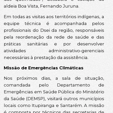
aldeia Boa Vista, Fernando Juruna.
Em todas as visitas aos territórios indígenas, a
equipe técnica é acompanhada pelos
profissionais do Dsei da região, responsáveis
pela reordenação da rede de saúde e das
práticas sanitárias e por desenvolver
atividades administrativo-gerenciais
necessárias à prestação da assistência.
Missão de Emergências Climáticas
Nos próximos dias, a sala de situação,
comandada pelo Departamento de
Emergências em Saúde Pública do Ministério
da Saúde (DEMSP), visitará outros municípios
locais como Itupiranga e Santarém. A missão
é composta por técnicos das secretarias de