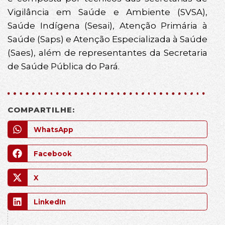
Vigilância em Saúde e Ambiente (SVSA),
Saúde Indígena (Sesai), Atenção Primária à
Saúde (Saps) e Atenção Especializada à Saúde
(Saes), além de representantes da Secretaria
de Saúde Pública do Pará.
COMPARTILHE:
WhatsApp
Facebook
X
LinkedIn