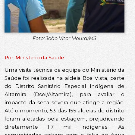
Foto: João Vitor Moura/MS
Por: Ministério da Saúde
Uma visita técnica da equipe do Ministério da
Saúde foi realizada na aldeia Boa Vista, parte
do Distrito Sanitário Especial Indígena de
Altamira (Dsei/Altamira), para avaliar o
impacto da seca severa que atinge a região.
Até o momento, 53 das 155 aldeias do distrito
foram afetadas pela estiagem, prejudicando
diretamente 1,7 mil indígenas. As