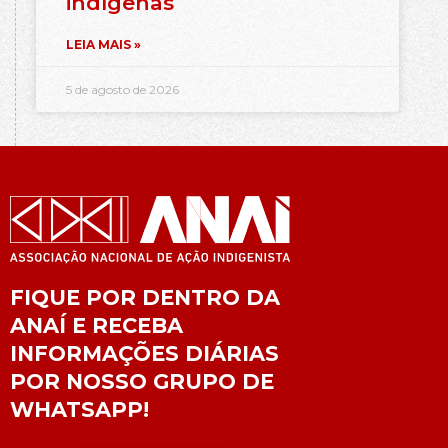
indígenas
LEIA MAIS »
5 de agosto de 2026
FIQUE POR DENTRO DA
ANAÍ E RECEBA
INFORMAÇÕES DIÁRIAS
POR NOSSO GRUPO DE
WHATSAPP!