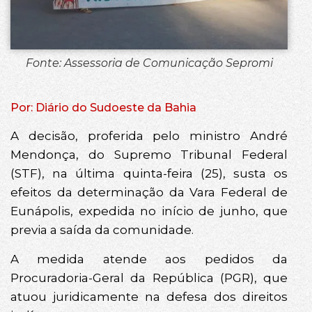
Fonte: Assessoria de Comunicação Sepromi
Por: Diário do Sudoeste da Bahia
A decisão, proferida pelo ministro André
Mendonça, do Supremo Tribunal Federal
(STF), na última quinta-feira (25), susta os
efeitos da determinação da Vara Federal de
Eunápolis, expedida no início de junho, que
previa a saída da comunidade.
A medida atende aos pedidos da
Procuradoria-Geral da República (PGR), que
atuou juridicamente na defesa dos direitos