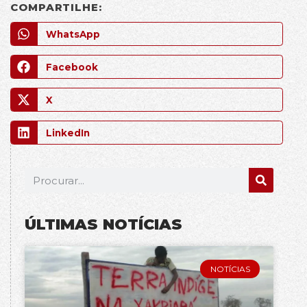
COMPARTILHE:
WhatsApp
Facebook
X
LinkedIn
ÚLTIMAS NOTÍCIAS
NOTÍCIAS