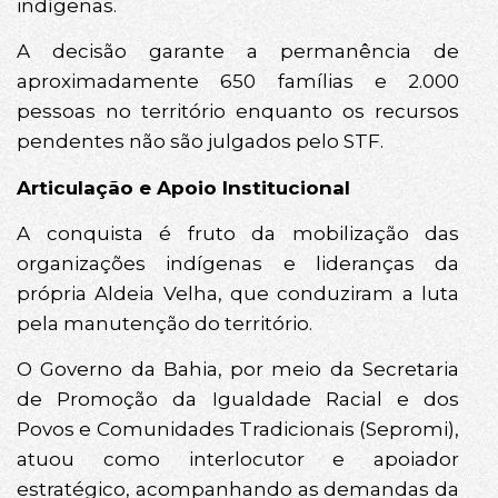
indígenas.
A decisão garante a permanência de
aproximadamente 650 famílias e 2.000
pessoas no território enquanto os recursos
pendentes não são julgados pelo STF.
Articulação e Apoio Institucional
A conquista é fruto da mobilização das
organizações indígenas e lideranças da
própria Aldeia Velha, que conduziram a luta
pela manutenção do território.
O Governo da Bahia, por meio da Secretaria
de Promoção da Igualdade Racial e dos
Povos e Comunidades Tradicionais (Sepromi),
atuou como interlocutor e apoiador
estratégico, acompanhando as demandas da