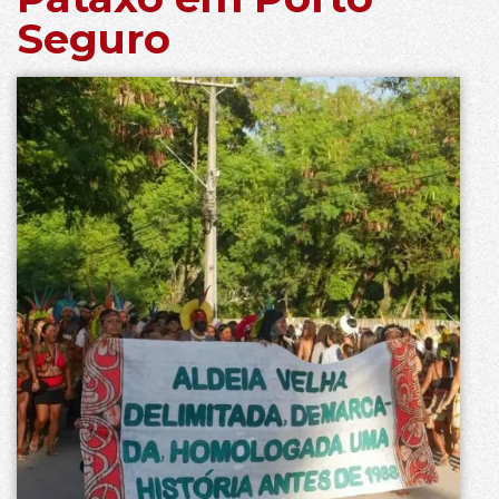
Seguro