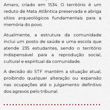
Amaro, criado em 1534. O território é um
reduto de Mata Atlântica preservada e abriga
sítios arqueológicos fundamentais para a
memória do povo.
Atualmente, a estrutura da comunidade
inclui um posto de saúde e uma escola que
atende 235 estudantes, sendo o território
indispensável para a reprodução social,
cultural e espiritual da comunidade.
A decisão do STF mantém a situação atual,
proibindo qualquer alteração ou expansão
nas ocupações até o julgamento definitivo
dos agravos pelo tribunal.